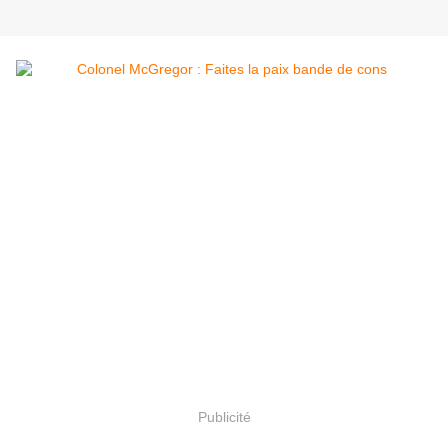
Publicité