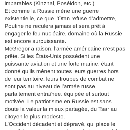
imparables (Kinzhal, Poséidon, etc.)
Et comme la Russie mène une guerre
existentielle, ce que l’Otan refuse d’admettre,
Poutine ne reculera jamais et sera prêt à
engager le feu nucléaire, domaine où la Russie
est encore surpuissante.
McGregor a raison, l’armée américaine n’est pas
prête. Si les États-Unis possèdent une
puissante aviation et une forte marine, étant
donné qu’ils mènent toutes leurs guerres hors
de leur territoire, leurs troupes de combat ne
sont pas au niveau de l’armée russe,
parfaitement entraînée, équipée et surtout
motivée. Le patriotisme en Russie est sans
doute la valeur la mieux partagée, du Tsar au
citoyen le plus modeste.
L’Occident décadent et dépravé, qui place le