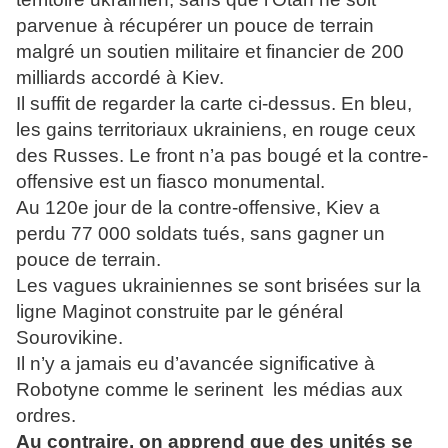
parvenue à récupérer un pouce de terrain
malgré un soutien militaire et financier de 200
milliards accordé à Kiev.
Il suffit de regarder la carte ci-dessus. En bleu,
les gains territoriaux ukrainiens, en rouge ceux
des Russes. Le front n’a pas bougé et la contre-
offensive est un fiasco monumental.
Au 120e jour de la contre-offensive, Kiev a
perdu 77 000 soldats tués, sans gagner un
pouce de terrain.
Les vagues ukrainiennes se sont brisées sur la
ligne Maginot construite par le général
Sourovikine.
Il n’y a jamais eu d’avancée significative à
Robotyne comme le serinent les médias aux
ordres.
Au contraire, on apprend que des unités se