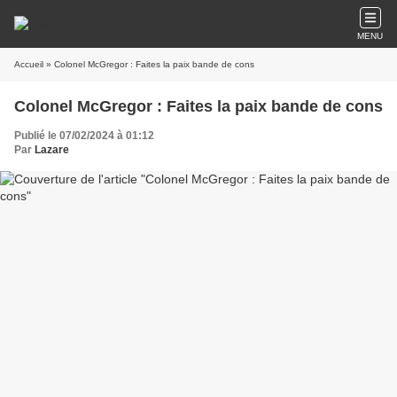
MENU
Accueil
» Colonel McGregor : Faites la paix bande de cons
Colonel McGregor : Faites la paix bande de cons
Publié le 07/02/2024 à 01:12
Par
Lazare