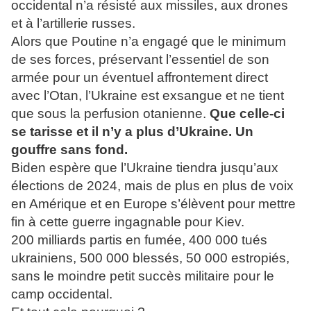
occidental n’a résisté aux missiles, aux drones
et à l’artillerie russes.
Alors que Poutine n’a engagé que le minimum
de ses forces, préservant l’essentiel de son
armée pour un éventuel affrontement direct
avec l’Otan, l’Ukraine est exsangue et ne tient
que sous la perfusion otanienne.
Que celle-ci
se tarisse et il n’y a plus d’Ukraine. Un
gouffre sans fond.
Biden espère que l’Ukraine tiendra jusqu’aux
élections de 2024, mais de plus en plus de voix
en Amérique et en Europe s’élèvent pour mettre
fin à cette guerre ingagnable pour Kiev.
200 milliards partis en fumée, 400 000 tués
ukrainiens, 500 000 blessés, 50 000 estropiés,
sans le moindre petit succès militaire pour le
camp occidental.