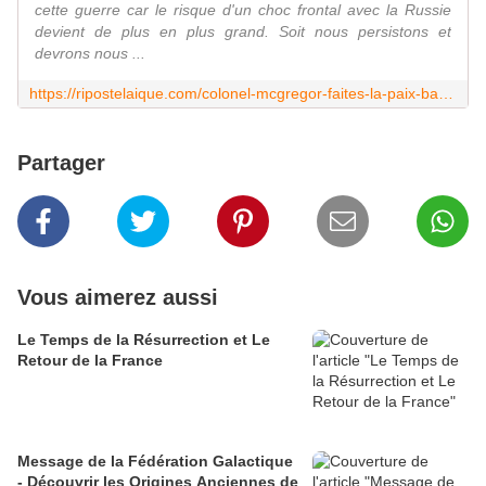
cette guerre car le risque d'un choc frontal avec la Russie
devient de plus en plus grand. Soit nous persistons et
devrons nous ...
https://ripostelaique.com/colonel-mcgregor-faites-la-paix-bande-de-cons.html
Partager
Vous aimerez aussi
Le Temps de la Résurrection et Le
Retour de la France
Message de la Fédération Galactique
- Découvrir les Origines Anciennes de