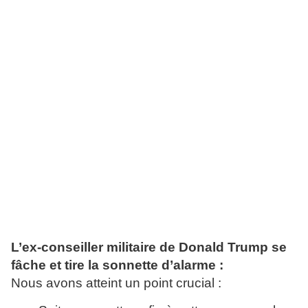
L’ex-conseiller militaire de Donald Trump se
fâche et tire la sonnette d’alarme :
Nous avons atteint un point crucial :