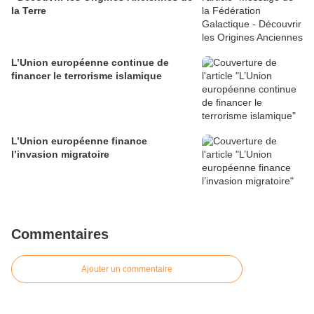
la Terre
L’Union européenne continue de
financer le terrorisme islamique
L’Union européenne finance
l’invasion migratoire
Commentaires
Ajouter un commentaire