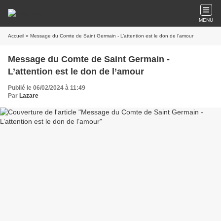
MENU
Accueil
» Message du Comte de Saint Germain - L’attention est le don de l’amour
Message du Comte de Saint Germain -
L’attention est le don de l’amour
Publié le 06/02/2024 à 11:49
Par
Lazare