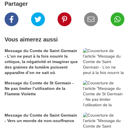
Partager
Vous aimerez aussi
Message du Comte de Saint Germain
- L’on ne peut à la fois nourrir la
critique, la négativité et imaginer que
des graines de lumière puissent
apparaître d’on ne sait où
Message du Comte de St Germain -
Ne pas limiter l’utilisation de la
Flamme Violette
Message du Comte de Saint Germain
- Vers un monde de non-souffrance