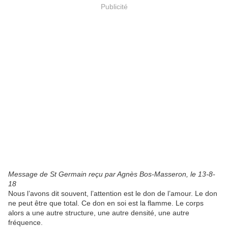
Publicité
Message de St Germain reçu par Agnès Bos-Masseron, le
13-8-
18
Nous l’avons dit souvent, l’attention est le don de l’amour. Le don
ne peut être que total. Ce don en soi est la flamme. Le corps
alors a une autre structure, une autre densité, une autre
fréquence.