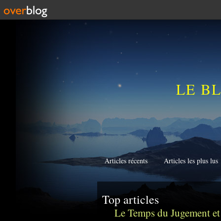
LE B
Articles récents
Articles les plus lus
Top articles
Le Temps du Jugement et 