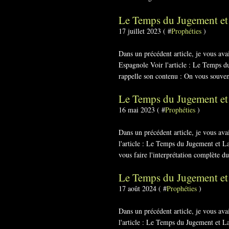
Le Temps du Jugement et
17 juillet 2023 ( #
Prophéties
)
Dans un précédent article, je vous a
Espagnole Voir l'article : Le Temps 
rappelle son contenu : On vous souvent
Le Temps du Jugement et
16 mai 2023 ( #
Prophéties
)
Dans un précédent article, je vous av
l'article : Le Temps du Jugement et La
vous faire l'interprétation complète du
Le Temps du Jugement et
17 août 2024 ( #
Prophéties
)
Dans un précédent article, je vous a
l'article : Le Temps du Jugement et L