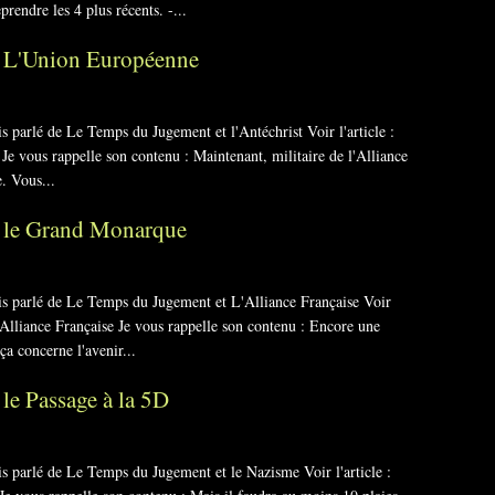
endre les 4 plus récents. -...
t L'Union Européenne
is parlé de Le Temps du Jugement et l'Antéchrist Voir l'article :
e vous rappelle son contenu : Maintenant, militaire de l'Alliance
e. Vous...
 le Grand Monarque
ais parlé de Le Temps du Jugement et L'Alliance Française Voir
'Alliance Française Je vous rappelle son contenu : Encore une
ça concerne l'avenir...
le Passage à la 5D
is parlé de Le Temps du Jugement et le Nazisme Voir l'article :