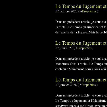
Le Temps du Jugement et
17 octobre 2023 ( #
Prophéties
)
Dans un précédent article, je vous a
l'article : Le Temps du Jugement et l
de l'avenir de la France. Mais le probl
Le Temps du Jugement et
17 juin 2023 ( #
Prophéties
)
Dans un précédent article, je vous a
Modernes Voir l'article : Le Temps d
contenu : Maintenant nous allons voir l
Le Temps du Jugement et 
17 janvier 2024 ( #
Prophéties
)
Dans un précédent article, je vous ava
Le Temps du Jugement et l'Islamisme J
survivrait grâce à son Union avec un a