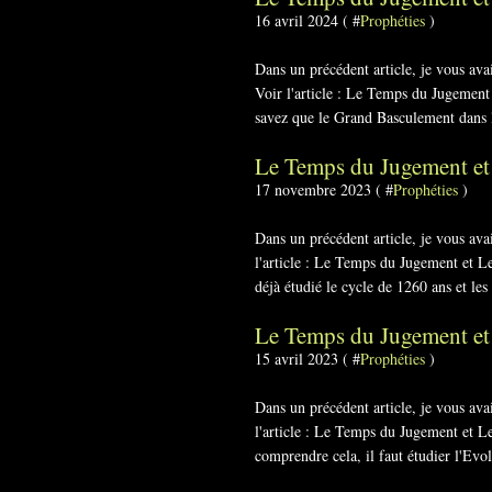
16 avril 2024 ( #
Prophéties
)
Dans un précédent article, je vous a
Voir l'article : Le Temps du Jugemen
savez que le Grand Basculement dans l
Le Temps du Jugement et
17 novembre 2023 ( #
Prophéties
)
Dans un précédent article, je vous a
l'article : Le Temps du Jugement et 
déjà étudié le cycle de 1260 ans et les
Le Temps du Jugement et
15 avril 2023 ( #
Prophéties
)
Dans un précédent article, je vous a
l'article : Le Temps du Jugement et L
comprendre cela, il faut étudier l'Evo