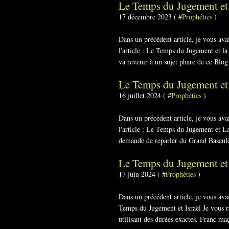
Le Temps du Jugement et 
17 décembre 2023 ( #
Prophéties
)
Dans un précédent article, je vous av
l'article : Le Temps du Jugement et l
va revenir à un sujet phare de ce Blog 
Le Temps du Jugement e
16 juillet 2024 ( #
Prophéties
)
Dans un précédent article, je vous av
l'article : Le Temps du Jugement et La
demande de reparler du Grand Bascule
Le Temps du Jugement et
17 juin 2024 ( #
Prophéties
)
Dans un précédent article, je vous ava
Temps du Jugement et Israël Je vous 
utilisant des durées exactes. Franc ma