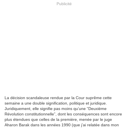
Publicité
La décision scandaleuse rendue par la Cour suprême cette
semaine a une double signification, politique et juridique.
Juridiquement, elle signifie pas moins qu’une “Deuxième
Révolution constitutionnelle”, dont les conséquences sont encore
plus étendues que celles de la première, menée par le juge
Aharon Barak dans les années 1990 (que j’ai relatée dans mon