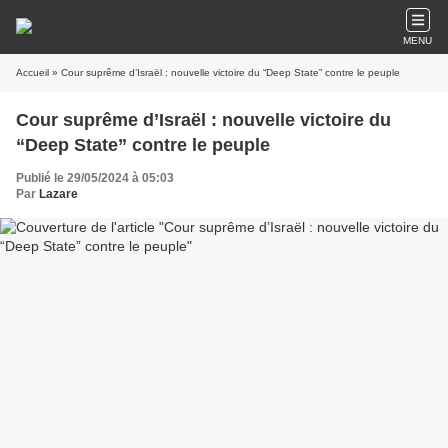
MENU
Accueil
» Cour suprême d’Israël : nouvelle victoire du “Deep State” contre le peuple
Cour suprême d’Israël : nouvelle victoire du
“Deep State” contre le peuple
Publié le 29/05/2024 à 05:03
Par
Lazare