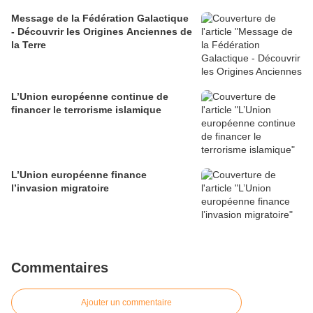
Message de la Fédération Galactique
- Découvrir les Origines Anciennes de
la Terre
L’Union européenne continue de
financer le terrorisme islamique
L’Union européenne finance
l’invasion migratoire
Commentaires
Ajouter un commentaire