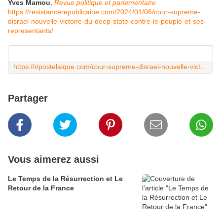
Yves Mamou
,
Revue politique et parlementaire
https://resistancerepublicaine.com/2024/01/06/cour-supreme-
disrael-nouvelle-victoire-du-deep-state-contre-le-peuple-et-ses-
representants/
https://ripostelaique.com/cour-supreme-disrael-nouvelle-victoire-du-deep-state-contre-le-peuple.html
Partager
Vous aimerez aussi
Le Temps de la Résurrection et Le
Retour de la France