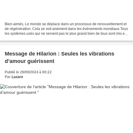
Bien-aimés, Le monde se déplace dans un processus de renouvellement et
de régénération. Cela se voit aisément dans les événements mondiaux.Tous
les systèmes usés qui ne servent pas le plus grand bien de tous sont mis en
évidence par les événements qui...
Message de Hilarion : Seules les vibrations
d’amour guérissent
Publié le 29/09/2024 à 00:22
Par
Lazare