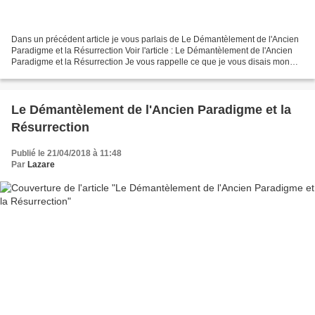
Dans un précédent article je vous parlais de Le Démantèlement de l'Ancien
Paradigme et la Résurrection Voir l'article : Le Démantèlement de l'Ancien
Paradigme et la Résurrection Je vous rappelle ce que je vous disais mon
précédent article : Nous avons...
Le Démantèlement de l'Ancien Paradigme et la
Résurrection
Publié le 21/04/2018 à 11:48
Par
Lazare