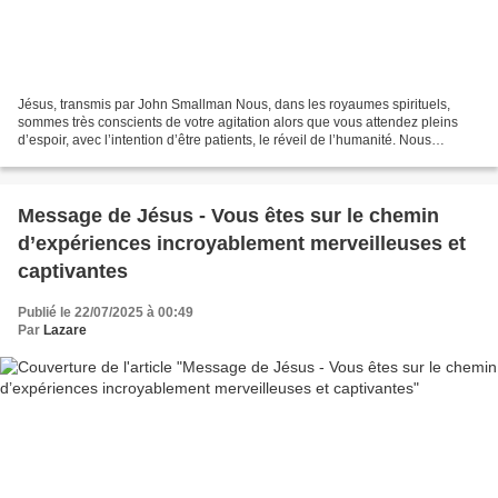
Jésus, transmis par John Smallman Nous, dans les royaumes spirituels,
sommes très conscients de votre agitation alors que vous attendez pleins
d’espoir, avec l’intention d’être patients, le réveil de l’humanité. Nous
sommes aussi très conscients de vos...
Message de Jésus - Vous êtes sur le chemin
d’expériences incroyablement merveilleuses et
captivantes
Publié le 22/07/2025 à 00:49
Par
Lazare