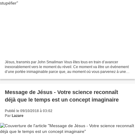
Jésus, transmis par John Smallman Vous êtes tous en train d’avancer
inexorablement vers le moment du réveil. Ce moment va être un événement
d’une portée inimaginable parce que, au moment où vous parvenez à une
compréhension beaucoup plus grande de la...
Message de Jésus - Votre science reconnaît
déjà que le temps est un concept imaginaire
Publié le 09/10/2018 à 03:02
Par
Lazare