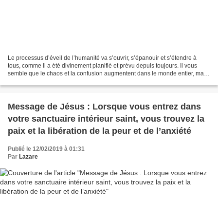
Le processus d’éveil de l’humanité va s’ouvrir, s’épanouir et s’étendre à
tous, comme il a été divinement planifié et prévu depuis toujours. Il vous
semble que le chaos et la confusion augmentent dans le monde entier, mais
en fait, il se produit une énorme...
Message de Jésus : Lorsque vous entrez dans
votre sanctuaire intérieur saint, vous trouvez la
paix et la libération de la peur et de l’anxiété
Publié le 12/02/2019 à 01:31
Par
Lazare