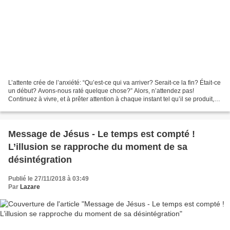
L’attente crée de l’anxiété: “Qu’est-ce qui va arriver? Serait-ce la fin? Était-ce
un début? Avons-nous raté quelque chose?” Alors, n’attendez pas!
Continuez à vivre, et à prêter attention à chaque instant tel qu’il se produit,
l’acceptant et travaillant...
Message de Jésus - Le temps est compté !
L’illusion se rapproche du moment de sa
désintégration
Publié le 27/11/2018 à 03:49
Par
Lazare