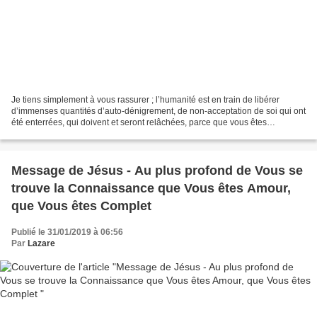
Je tiens simplement à vous rassurer ; l’humanité est en train de libérer
d’immenses quantités d’auto-dénigrement, de non-acceptation de soi qui ont
été enterrées, qui doivent et seront relâchées, parce que vous êtes
maintenant de plus en plus prêt à faire...
Message de Jésus - Au plus profond de Vous se
trouve la Connaissance que Vous êtes Amour,
que Vous êtes Complet
Publié le 31/01/2019 à 06:56
Par
Lazare