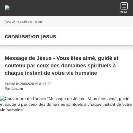
MENU
Accueil
» canalisation jesus
canalisation jesus
Message de Jésus - Vous êtes aimé, guidé et
soutenu par ceux des domaines spirituels à
chaque instant de votre vie humaine
Publié le 20/02/2019 à 13:39
Par
Lazare