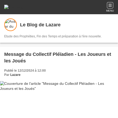
MENU
Le Blog de Lazare
Etude des Prophéties, Fin des Temps et préparation à l'ère nouvelle.
Message du Collectif Pléïadien - Les Joueurs et
les Joués
Publié le 12/12/2024 à 12:00
Par
Lazare