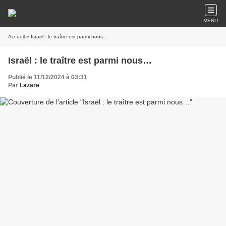
MENU
Accueil
» Israël : le traître est parmi nous…
Israël : le traître est parmi nous…
Publié le 11/12/2024 à 03:31
Par
Lazare