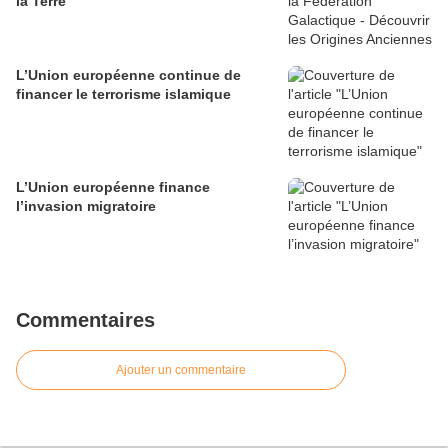
la Terre
L’Union européenne continue de
financer le terrorisme islamique
L’Union européenne finance
l’invasion migratoire
Commentaires
Ajouter un commentaire