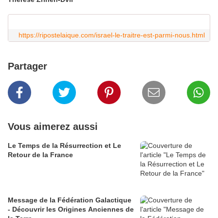
https://ripostelaique.com/israel-le-traitre-est-parmi-nous.html
Partager
Vous aimerez aussi
Le Temps de la Résurrection et Le
Retour de la France
Message de la Fédération Galactique
- Découvrir les Origines Anciennes de