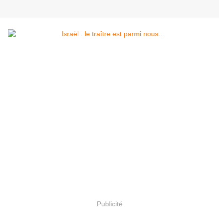
Publicité