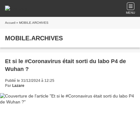
MENU
Accueil
» MOBILE.ARCHIVES
MOBILE.ARCHIVES
Et si le #Coronavirus était sorti du labo P4 de
Wuhan ?
Publié le 31/12/2024 à 12:25
Par
Lazare