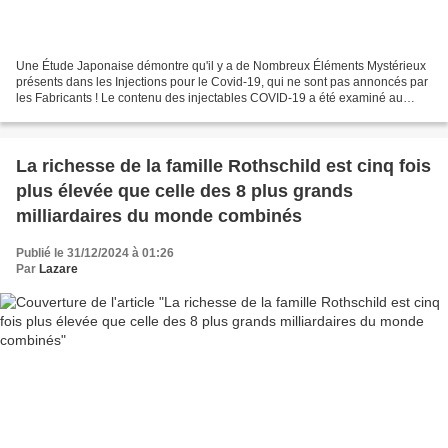
Une Étude Japonaise démontre qu'il y a de Nombreux Éléments Mystérieux
présents dans les Injections pour le Covid-19, qui ne sont pas annoncés par
les Fabricants ! Le contenu des injectables COVID-19 a été examiné au
stéréomicroscope avec un grossissement...
La richesse de la famille Rothschild est cinq fois
plus élevée que celle des 8 plus grands
milliardaires du monde combinés
Publié le 31/12/2024 à 01:26
Par
Lazare