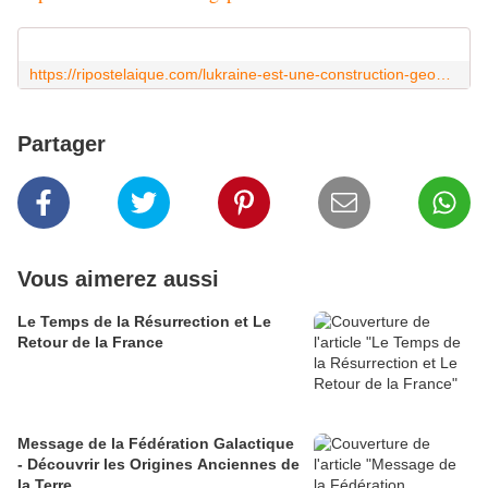
https://ripostelaique.com/lukraine-est-une-construction-geopolitique-artificielle-appelee-a-etre-redessinee.html
Partager
Vous aimerez aussi
Le Temps de la Résurrection et Le
Retour de la France
Message de la Fédération Galactique
- Découvrir les Origines Anciennes de
la Terre