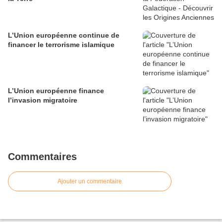
L’Union européenne continue de
financer le terrorisme islamique
L’Union européenne finance
l’invasion migratoire
Commentaires
Ajouter un commentaire