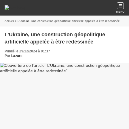
MENU
Accueil
» L’Ukraine, une construction géopolitique artificielle appelée à être redessinée
L’Ukraine, une construction géopolitique
artificielle appelée à être redessinée
Publié le 29/12/2024 à 01:37
Par
Lazare