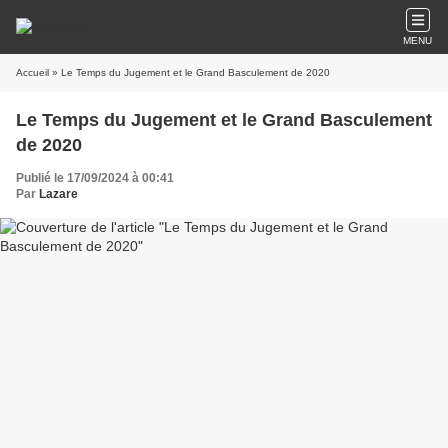
MENU
Accueil
» Le Temps du Jugement et le Grand Basculement de 2020
Le Temps du Jugement et le Grand Basculement
de 2020
Publié le 17/09/2024 à 00:41
Par
Lazare