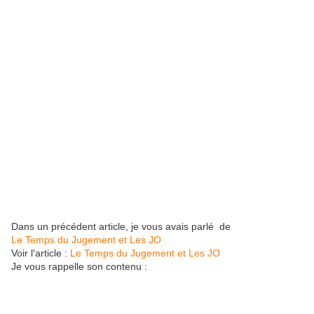
Dans un précédent article, je vous avais parlé de
Le Temps du Jugement et Les JO
Voir l'article :
Le Temps du Jugement et Les JO
Je vous rappelle son contenu :