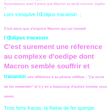
Nostradamus avait il prévu que Macron se ferait nommer Jupiter
?
Lors s’esquive l’Œdipus tracassin ;
C'est alors que s'esquive Macron qui est nommé
l’Œdipus tracassin
C'est surement une réference
au complexe d'oedipe dont
Macron semble souffrir et
tracassin
une référence à sa phrase célèbre : "j'ai envie
de les emmerder" et il y en a beaucoup d'autres comme vous
savez.
Trois forts fracas, la Reine de fer quimpe.