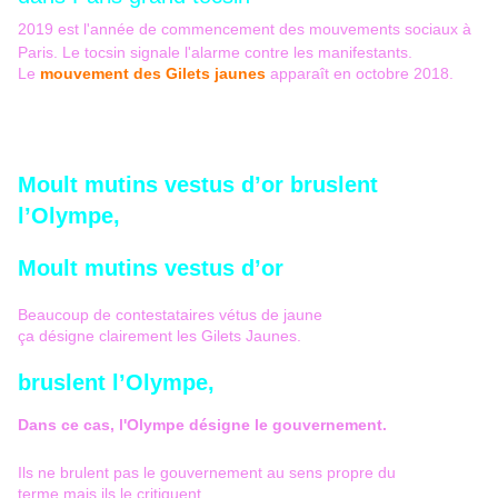
2019 est l'année de commencement des mouvements sociaux à
Paris. Le tocsin signale l'alarme contre les manifestants.
Le
mouvement des Gilets jaunes
apparaît en octobre 2018.
Moult mutins vestus d’or bruslent
l’Olympe,
Moult mutins vestus d’or
Beaucoup de contestataires vétus de jaune
ça désigne clairement les Gilets Jaunes.
bruslent l’Olympe,
Dans ce cas, l'Olympe désigne le gouvernement.
Ils ne brulent pas le gouvernement au sens propre du
terme mais ils le critiquent.