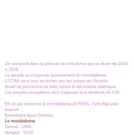
On est entré dans la période de turbulence qui va durer de 2024
à 2026.
Le peuple va s'opposer ouvertement au mondialisme.
L'OTAN sera tenu en échec par les russes en Ukraine.
Israël va poursuivre sa lutte contre le terrorisme islamique.
Les peuples européens vont s'opposer à la dictature de l'UE.
En ce qui concerne le mondialisme et l'OMS, c'est déja plus
avancé.
Examinons leurs Germes
.
Le mondialisme
Germe : 1944
Apogée : 2019