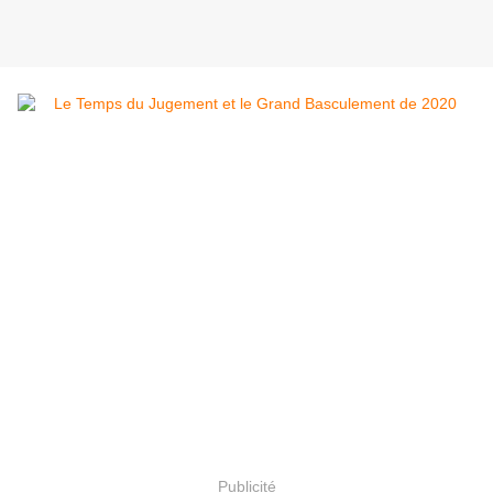
Publicité