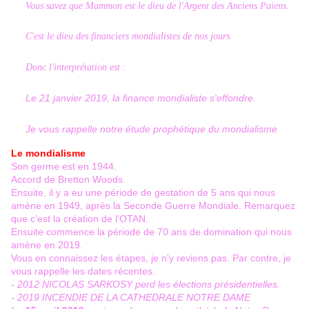
Vous savez que Mammon est le dieu de l'Argent des Anciens Paiens.
C'est le dieu des financiers mondialistes de nos jours.
Donc l'interprétation est :
Le 21 janvier 2019, la finance mondialiste s'effondre.
Je vous rappelle notre étude prophétique du mondialisme
.
Le mondialisme
Son germe est en 1944.
Accord de Bretton Woods.
Ensuite, il y a eu une période de gestation de 5 ans qui nous
amène en 1949, après la Seconde Guerre Mondiale. Remarquez
que c'est la création de l'OTAN.
Ensuite commence la période de 70 ans de domination qui nous
amène en 2019.
Vous en connaissez les étapes, je n'y reviens pas. Par contre, je
vous rappelle les dates récentes.
- 2012 NICOLAS SARKOSY perd les élections présidentielles.
- 2019 INCENDIE DE LA CATHEDRALE NOTRE DAME