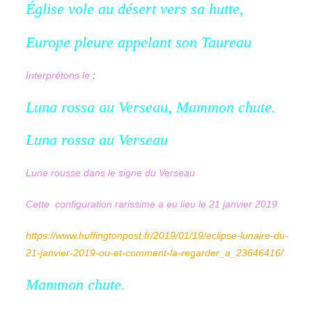
Église vole au désert vers sa hutte,
Europe pleure appelant son Taureau
Interprétons le
:
Luna rossa au Verseau, Mammon chute.
Luna rossa au Verseau
Lune rousse dans le signe du Verseau
Cette configuration rarissime a eu lieu le 21 janvier 2019.
https://www.huffingtonpost.fr/2019/01/19/eclipse-lunaire-du-
21-janvier-2019-ou-et-comment-la-regarder_a_23646416/
Mammon chute.