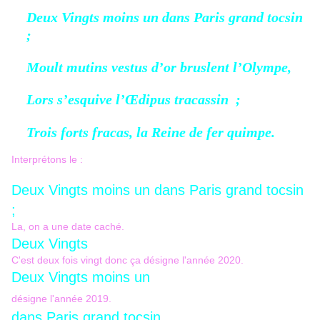
Deux Vingts moins un dans Paris grand tocsin
;
Moult mutins vestus d’or bruslent l’Olympe,
Lors s’esquive l’Œdipus tracassin ;
Trois forts fracas, la Reine de fer quimpe.
Interprétons le :
Deux Vingts moins un dans Paris grand tocsin
;
La, on a une date caché.
Deux Vingts
C'est deux fois vingt donc ça désigne l'année 2020.
Deux Vingts moins un
désigne l'année 2019.
dans Paris grand tocsin