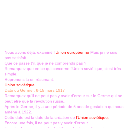
Nous avons déjà, examiné l'
Union européenne
Mais je ne suis
pas satisfait.
Que ce passe t'il, que je ne comprends pas ?
Remarquez que en ce qui concerne l'Union soviétique, c'est trés
simple.
Reprenons la en résumant.
Union soviétique
Date du Germe : 8-15 mars 1917
Remarquez qu'il ne peut pas y avoir d'erreur sur le Germe qui ne
peut être que la révolution russe..
Après le Germe, il y a une période de 5 ans de gestation qui nous
amène à 1922.
Cette date est la date de la création de
l'Union soviétique.
Encore une fois, il ne peut pas y avoir d'erreur.