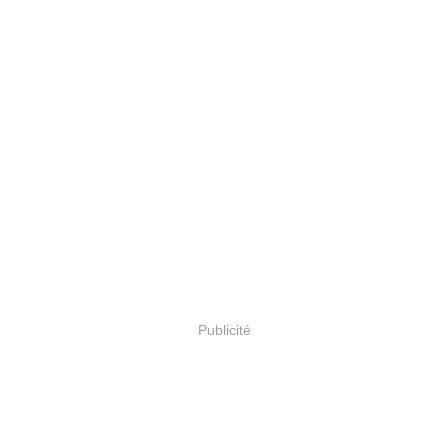
Publicité