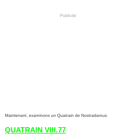
Publicité
Maintenant, examinons un Quatrain de Nostradamus.
QUATRAIN VIII.77