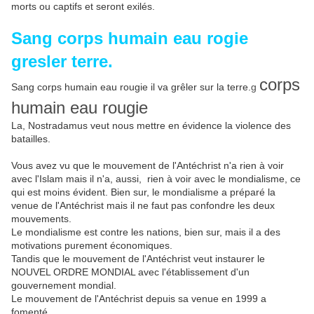
morts ou captifs et seront exilés.
Sang corps humain eau rogie
gresler terre.
corps
Sang corps humain eau rougie il va grêler sur la terre.
g
humain eau rougie
La, Nostradamus veut nous mettre en évidence la violence des
batailles.
Vous avez vu que le mouvement de l'Antéchrist n'a rien à voir
avec l'Islam mais il n'a, aussi, rien à voir avec le mondialisme, ce
qui est moins évident. Bien sur, le mondialisme a préparé la
venue de l'Antéchrist mais il ne faut pas confondre les deux
mouvements.
Le mondialisme est contre les nations, bien sur, mais il a des
motivations purement économiques.
Tandis que le mouvement de l'Antéchrist veut instaurer le
NOUVEL ORDRE MONDIAL avec l'établissement d'un
gouvernement mondial.
Le mouvement de l'Antéchrist depuis sa venue en 1999 a
fomenté