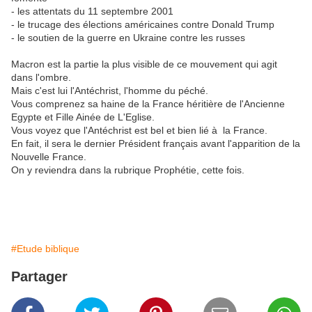
- les attentats du 11 septembre 2001
- le trucage des élections américaines contre Donald Trump
- le soutien de la guerre en Ukraine contre les russes
Macron est la partie la plus visible de ce mouvement qui agit
dans l'ombre.
Mais c'est lui l'Antéchrist, l'homme du péché.
Vous comprenez sa haine de la France héritière de l'Ancienne
Egypte et Fille Ainée de L'Eglise.
Vous voyez que l'Antéchrist est bel et bien lié à la France.
En fait, il sera le dernier Président français avant l'apparition de la
Nouvelle France.
On y reviendra dans la rubrique Prophétie, cette fois.
#Etude biblique
Partager