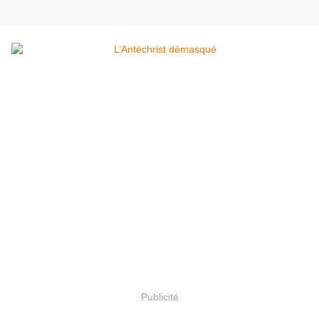
Publicité