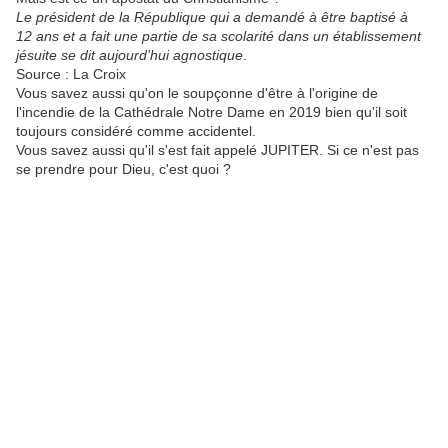
Le président de la République qui a demandé à être baptisé à
12 ans et a fait une partie de sa scolarité dans un établissement
jésuite se dit aujourd’hui agnostique
.
Source : La Croix
Vous savez aussi qu'on le soupçonne d'être à l'origine de
l'incendie de la Cathédrale Notre Dame en 2019 bien qu'il soit
toujours considéré comme accidentel.
Vous savez aussi qu'il s'est fait appelé JUPITER. Si ce n'est pas
se prendre pour Dieu, c'est quoi ?