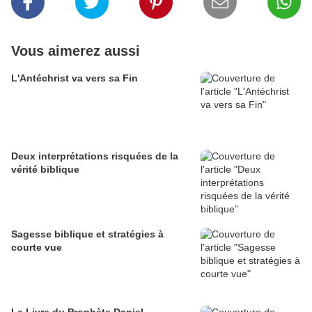
Vous aimerez aussi
L'Antéchrist va vers sa Fin
Deux interprétations risquées de la
vérité biblique
Sagesse biblique et stratégies à
courte vue