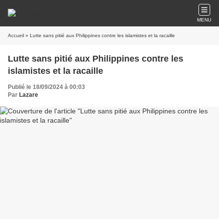
MENU
Accueil
» Lutte sans pitié aux Philippines contre les islamistes et la racaille
Lutte sans pitié aux Philippines contre les
islamistes et la racaille
Publié le 18/09/2024 à 00:03
Par
Lazare