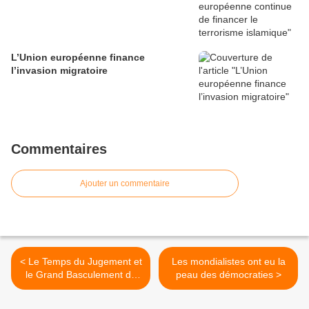
L’Union européenne finance
l’invasion migratoire
Commentaires
Ajouter un commentaire
< Le Temps du Jugement et
Les mondialistes ont eu la
le Grand Basculement de
peau des démocraties >
2020