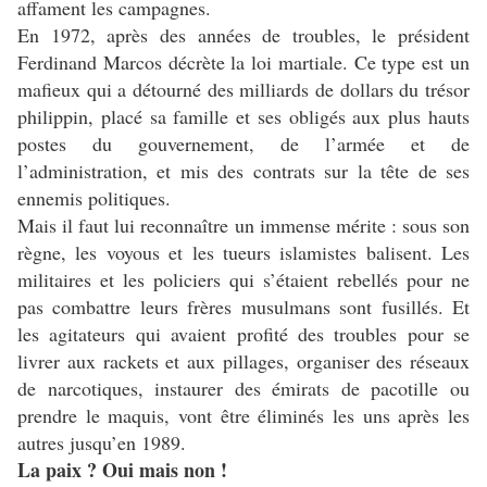
affament les campagnes.
En 1972, après des années de troubles, le président
Ferdinand Marcos décrète la loi martiale. Ce type est un
mafieux qui a détourné des milliards de dollars du trésor
philippin, placé sa famille et ses obligés aux plus hauts
postes du gouvernement, de l’armée et de
l’administration, et mis des contrats sur la tête de ses
ennemis politiques.
Mais il faut lui reconnaître un immense mérite : sous son
règne, les voyous et les tueurs islamistes balisent. Les
militaires et les policiers qui s’étaient rebellés pour ne
pas combattre leurs frères musulmans sont fusillés. Et
les agitateurs qui avaient profité des troubles pour se
livrer aux rackets et aux pillages, organiser des réseaux
de narcotiques, instaurer des émirats de pacotille ou
prendre le maquis, vont être éliminés les uns après les
autres jusqu’en 1989.
La paix ? Oui mais non !