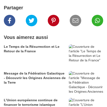
Partager
Vous aimerez aussi
Le Temps de la Résurrection et Le
Retour de la France
Message de la Fédération Galactique
- Découvrir les Origines Anciennes de
la Terre
L’Union européenne continue de
financer le terrorisme islamique