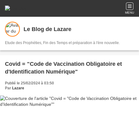
MENU
Le Blog de Lazare
Etude des Prophéties, Fin des Temps et préparation à l'ère nouvelle.
Covid = "Code de Vaccination Obligatoire et
d'Identification Numérique"
Publié le 25/02/2024 à 03:50
Par
Lazare