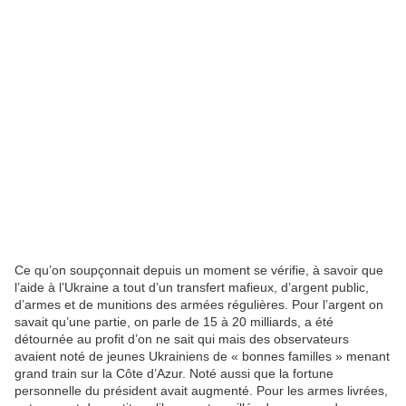
Ce qu’on soupçonnait depuis un moment se vérifie, à savoir que
l’aide à l’Ukraine a tout d’un transfert mafieux, d’argent public,
d’armes et de munitions des armées régulières. Pour l’argent on
savait qu’une partie, on parle de 15 à 20 milliards, a été
détournée au profit d’on ne sait qui mais des observateurs
avaient noté de jeunes Ukrainiens de « bonnes familles » menant
grand train sur la Côte d’Azur. Noté aussi que la fortune
personnelle du président avait augmenté. Pour les armes livrées,