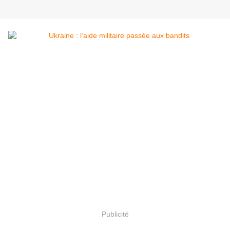
Publicité