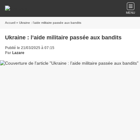
MENU
Accueil
» Ukraine : l’aide militaire passée aux bandits
Ukraine : l’aide militaire passée aux bandits
Publié le 21/03/2025 à 07:15
Par
Lazare