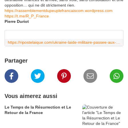
opposition… qui ne dit strictement rien.
https://rassemblementdupeuplefrancaiscom.wordpress.com
https://t.me/R_P_France
Pierre Duriot
https://ripostelaique.com/ukraine-laide-militaire-passee-aux-bandits.html
Partager
Vous aimerez aussi
Le Temps de la Résurrection et Le
Retour de la France