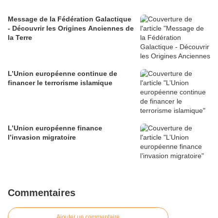
Message de la Fédération Galactique
- Découvrir les Origines Anciennes de
la Terre
L’Union européenne continue de
financer le terrorisme islamique
L’Union européenne finance
l’invasion migratoire
Commentaires
Ajouter un commentaire