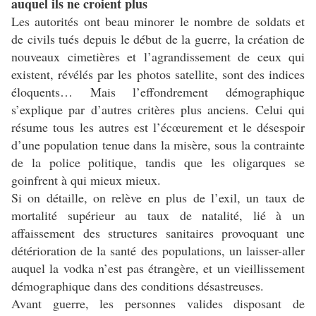
auquel ils ne croient plus
Les autorités ont beau minorer le nombre de soldats et
de civils tués depuis le début de la guerre, la création de
nouveaux cimetières et l’agrandissement de ceux qui
existent, révélés par les photos satellite, sont des indices
éloquents… Mais l’effondrement démographique
s’explique par d’autres critères plus anciens. Celui qui
résume tous les autres est l’écœurement et le désespoir
d’une population tenue dans la misère, sous la contrainte
de la police politique, tandis que les oligarques se
goinfrent à qui mieux mieux.
Si on détaille, on relève en plus de l’exil, un taux de
mortalité supérieur au taux de natalité, lié à un
affaissement des structures sanitaires provoquant une
détérioration de la santé des populations, un laisser-aller
auquel la vodka n’est pas étrangère, et un vieillissement
démographique dans des conditions désastreuses.
Avant guerre, les personnes valides disposant de