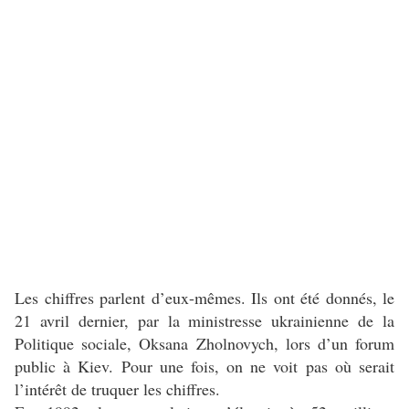
Les chiffres parlent d’eux-mêmes. Ils ont été donnés, le
21 avril dernier, par la ministresse ukrainienne de la
Politique sociale, Oksana Zholnovych, lors d’un forum
public à Kiev. Pour une fois, on ne voit pas où serait
l’intérêt de truquer les chiffres.