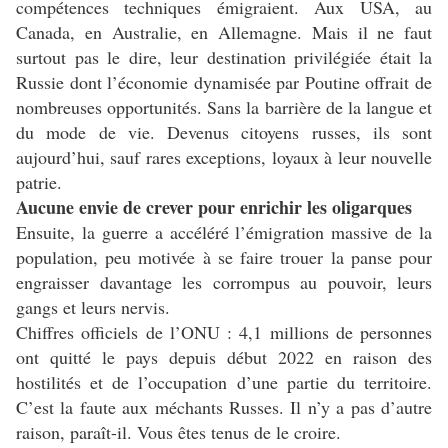
compétences techniques émigraient. Aux USA, au
Canada, en Australie, en Allemagne. Mais il ne faut
surtout pas le dire, leur destination privilégiée était la
Russie dont l’économie dynamisée par Poutine offrait de
nombreuses opportunités. Sans la barrière de la langue et
du mode de vie. Devenus citoyens russes, ils sont
aujourd’hui, sauf rares exceptions, loyaux à leur nouvelle
patrie.
Aucune envie de crever pour enrichir les oligarques
Ensuite, la guerre a accéléré l’émigration massive de la
population, peu motivée à se faire trouer la panse pour
engraisser davantage les corrompus au pouvoir, leurs
gangs et leurs nervis.
Chiffres officiels de l’ONU : 4,1 millions de personnes
ont quitté le pays depuis début 2022 en raison des
hostilités et de l’occupation d’une partie du territoire.
C’est la faute aux méchants Russes. Il n’y a pas d’autre
raison, paraît-il. Vous êtes tenus de le croire.