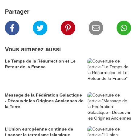
Partager
Vous aimerez aussi
Le Temps de la Résurrection et Le
Retour de la France
Message de la Fédération Galactique
- Découvrir les Origines Anciennes de
la Terre
L’Union européenne continue de
financer le terrorisme islamique