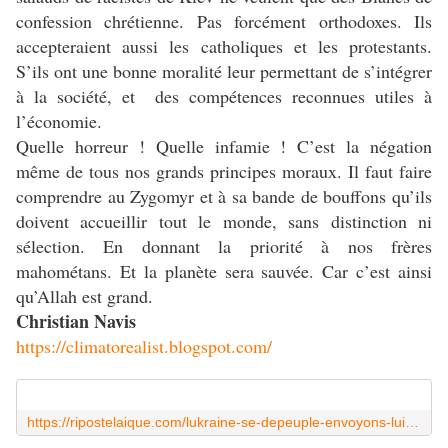
confession chrétienne. Pas forcément orthodoxes. Ils
accepteraient aussi les catholiques et les protestants.
S’ils ont une bonne moralité leur permettant de s’intégrer
à la société, et des compétences reconnues utiles à
l’économie.
Quelle horreur ! Quelle infamie ! C’est la négation
même de tous nos grands principes moraux. Il faut faire
comprendre au Zygomyr et à sa bande de bouffons qu’ils
doivent accueillir tout le monde, sans distinction ni
sélection. En donnant la priorité à nos frères
mahométans. Et la planète sera sauvée. Car c’est ainsi
qu’Allah est grand.
Christian Navis
https://climatorealist.blogspot.com/
https://ripostelaique.com/lukraine-se-depeuple-envoyons-lui-nos-immigres.html