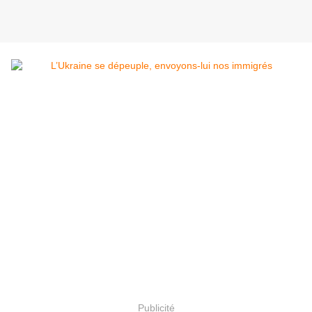
Publicité