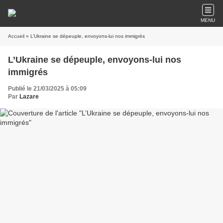
MENU
Accueil
» L’Ukraine se dépeuple, envoyons-lui nos immigrés
L’Ukraine se dépeuple, envoyons-lui nos
immigrés
Publié le 21/03/2025 à 05:09
Par
Lazare