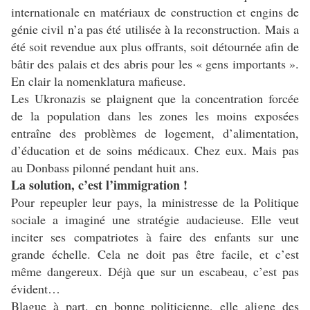
internationale en matériaux de construction et engins de
génie civil n’a pas été utilisée à la reconstruction. Mais a
été soit revendue aux plus offrants, soit détournée afin de
bâtir des palais et des abris pour les « gens importants ».
En clair la nomenklatura mafieuse.
Les Ukronazis se plaignent que la concentration forcée
de la population dans les zones les moins exposées
entraîne des problèmes de logement, d’alimentation,
d’éducation et de soins médicaux. Chez eux. Mais pas
au Donbass pilonné pendant huit ans.
La solution, c’est l’immigration !
Pour repeupler leur pays, la ministresse de la Politique
sociale a imaginé une stratégie audacieuse. Elle veut
inciter ses compatriotes à faire des enfants sur une
grande échelle. Cela ne doit pas être facile, et c’est
même dangereux. Déjà que sur un escabeau, c’est pas
évident…
Blague à part, en bonne politicienne, elle aligne des