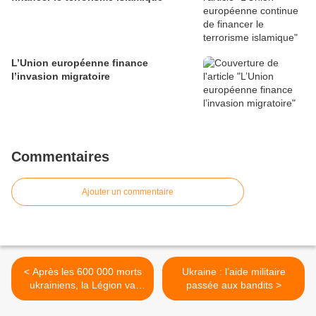
L’Union européenne finance
l’invasion migratoire
Commentaires
Ajouter un commentaire
< Après les 600 000 morts
Ukraine : l’aide militaire
ukrainiens, la Légion va
passée aux bandits >
défendre Odessa