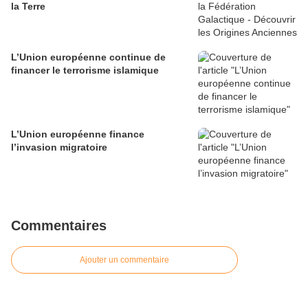
la Terre
L’Union européenne continue de
financer le terrorisme islamique
L’Union européenne finance
l’invasion migratoire
Commentaires
Ajouter un commentaire