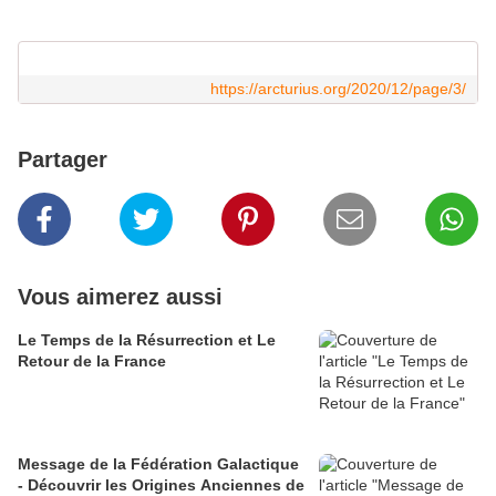
https://arcturius.org/2020/12/page/3/
Partager
Vous aimerez aussi
Le Temps de la Résurrection et Le
Retour de la France
Message de la Fédération Galactique
- Découvrir les Origines Anciennes de