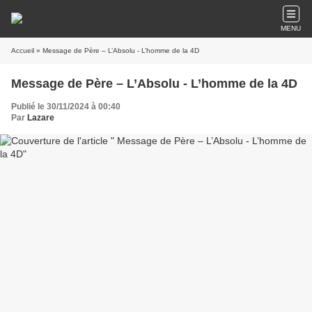
MENU
Accueil
» Message de Père – L’Absolu - L’homme de la 4D
Message de Père – L’Absolu - L’homme de la 4D
Publié le 30/11/2024 à 00:40
Par
Lazare