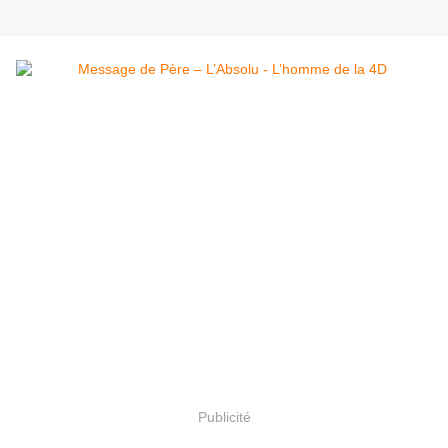
Publicité