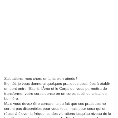
Salutations, mes chers enfants bien-aimés !
Bientôt, je vous donnerai quelques pratiques destinées à établir
un pont entre l’Esprit, l’Âme et le Corps qui vous permettra de
transformer votre corps dense en un corps subtil de cristal de
Lumière.
Mais vous devez être conscients du fait que ces pratiques ne
seront pas disponibles pour vous tous, mais pour ceux qui ont
réussi à élever la fréquence des vibrations jusqu’au niveau de la