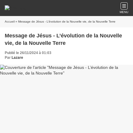
MENU
Accueil
» Message de Jésus - L’évolution de la Nouvelle vie, de la Nouvelle Terre
Message de Jésus - L’évolution de la Nouvelle
vie, de la Nouvelle Terre
Publié le 26/11/2024 à 01:03
Par
Lazare