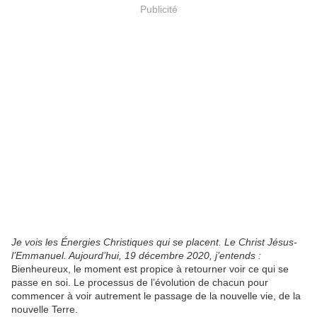
Publicité
Je vois les Énergies Christiques qui se placent. Le Christ Jésus-
l’Emmanuel. Aujourd’hui, 19 décembre 2020, j’entends :
Bienheureux, le moment est propice à retourner voir ce qui se
passe en soi. Le processus de l’évolution de chacun pour
commencer à voir autrement le passage de la nouvelle vie, de la
nouvelle Terre.