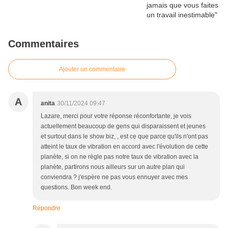
Commentaires
Ajouter un commentaire
A
anita
30/11/2024 09:47
Lazare, merci pour votre réponse réconfortante, je vois
actuellement beaucoup de gens qui disparaissent et jeunes
et surtout dans le show biz, , est ce que parce qu'ils n'ont pas
atteint le taux de vibration en accord avec l'évolution de cette
planète, si on ne règle pas notre taux de vibration avec la
planète, partirons nous ailleurs sur un autre plan qui
conviendra ? j'espère ne pas vous ennuyer avec mes
questions. Bon week end.
Répondre