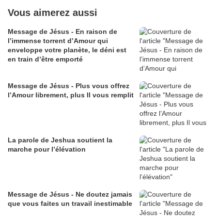
Vous aimerez aussi
Message de Jésus - En raison de
l’immense torrent d’Amour qui
enveloppe votre planète, le déni est
en train d’être emporté
Message de Jésus - Plus vous offrez
l’Amour librement, plus Il vous remplit
La parole de Jeshua soutient la
marche pour l’élévation
Message de Jésus - Ne doutez jamais
que vous faites un travail inestimable