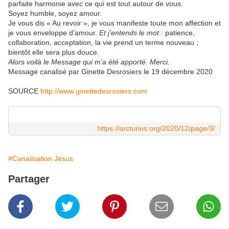
parfaite harmonie avec ce qui est tout autour de vous.
Soyez humble, soyez amour.
Je vous dis « Au revoir », je vous manifeste toute mon affection et
je vous enveloppe d’amour.
Et j’entends le mot :
patience,
collaboration, acceptation, la vie prend un terme nouveau ;
bientôt elle sera plus douce.
Alors voilà le Message qui m’a été apporté. Merci.
Message canalisé par Ginette Desrosiers le 19 décembre 2020
SOURCE
http://www.ginettedesrosiers.com
https://arcturius.org/2020/12/page/3/
#Canalisation Jésus
Partager