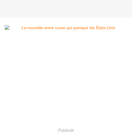
Publicité