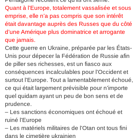
Quant à l’Europe, totalement vassalisée et sous
emprise, elle n’a pas compris que son intérêt
était davantage auprès des Russes que du côté
d’une Amérique plus dominatrice et arrogante
que jamais.
Cette guerre en Ukraine, préparée par les États-
Unis pour dépecer la Fédération de Russie afin
de piller ses richesses, est un fiasco aux
conséquences incalculables pour l’Occident et
surtout l’Europe. Tout a lamentablement échoué,
ce qui était largement prévisible pour n’importe
quel quidam ayant un peu de bon sens et de
prudence.
– Les sanctions économiques ont échoué et
ruiné l’Europe
– Les matériels militaires de l’Otan ont tous fini
dans le cimetière ukrainien