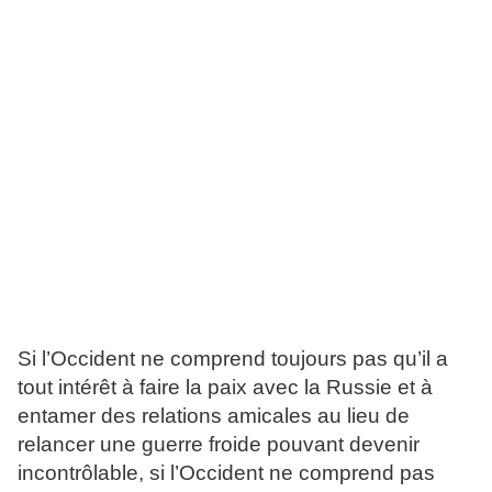
Si l’Occident ne comprend toujours pas qu’il a
tout intérêt à faire la paix avec la Russie et à
entamer des relations amicales au lieu de
relancer une guerre froide pouvant devenir
incontrôlable, si l’Occident ne comprend pas