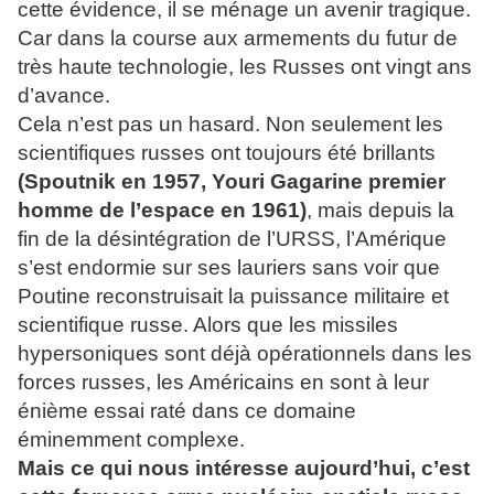
cette évidence, il se ménage un avenir tragique.
Car dans la course aux armements du futur de
très haute technologie, les Russes ont vingt ans
d’avance.
Cela n’est pas un hasard. Non seulement les
scientifiques russes ont toujours été brillants
(Spoutnik en 1957, Youri Gagarine premier
homme de l’espace en 1961)
, mais depuis la
fin de la désintégration de l’URSS, l’Amérique
s’est endormie sur ses lauriers sans voir que
Poutine reconstruisait la puissance militaire et
scientifique russe. Alors que les missiles
hypersoniques sont déjà opérationnels dans les
forces russes, les Américains en sont à leur
énième essai raté dans ce domaine
éminemment complexe.
Mais ce qui nous intéresse aujourd’hui, c’est