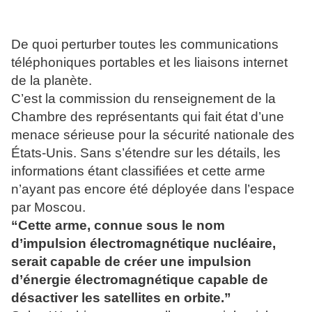
De quoi perturber toutes les communications
téléphoniques portables et les liaisons internet
de la planète.
C’est la commission du renseignement de la
Chambre des représentants qui fait état d’une
menace sérieuse pour la sécurité nationale des
États-Unis. Sans s’étendre sur les détails, les
informations étant classifiées et cette arme
n’ayant pas encore été déployée dans l’espace
par Moscou.
“Cette arme, connue sous le nom
d’impulsion électromagnétique nucléaire,
serait capable de créer une impulsion
d’énergie électromagnétique capable de
désactiver les satellites en orbite.”