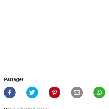
Partager