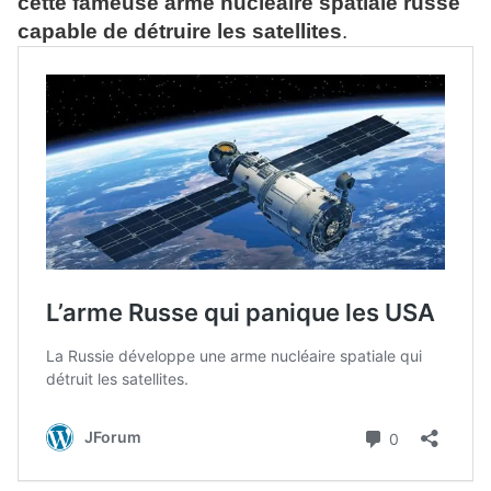
cette fameuse arme nucléaire spatiale russe
capable de détruire les satellites
.