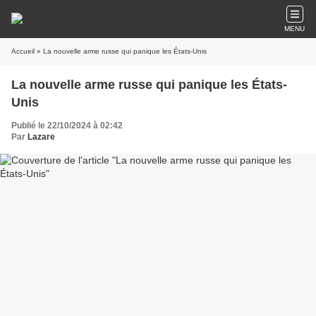
MENU
Accueil
» La nouvelle arme russe qui panique les États-Unis
La nouvelle arme russe qui panique les États-
Unis
Publié le 22/10/2024 à 02:42
Par
Lazare