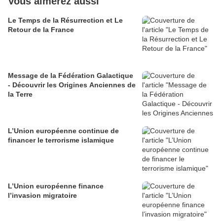
Vous aimerez aussi
Le Temps de la Résurrection et Le
Retour de la France
Message de la Fédération Galactique
- Découvrir les Origines Anciennes de
la Terre
L’Union européenne continue de
financer le terrorisme islamique
L’Union européenne finance
l’invasion migratoire