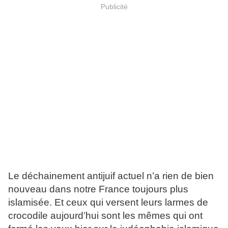
Publicité
Le déchainement antijuif actuel n’a rien de bien
nouveau dans notre France toujours plus
islamisée. Et ceux qui versent leurs larmes de
crocodile aujourd’hui sont les mêmes qui ont