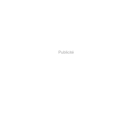
Publicité