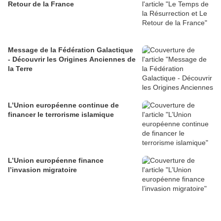
Retour de la France
Message de la Fédération Galactique
- Découvrir les Origines Anciennes de
la Terre
L’Union européenne continue de
financer le terrorisme islamique
L’Union européenne finance
l’invasion migratoire