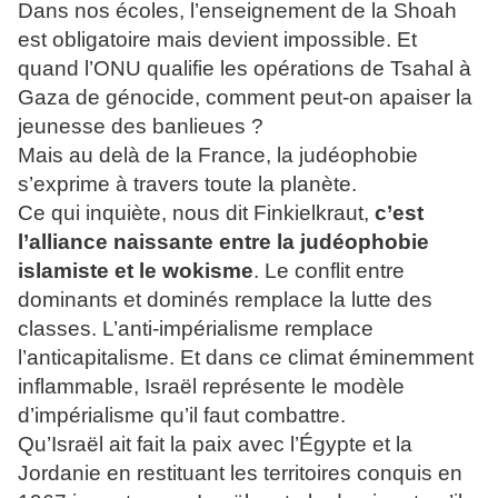
Dans nos écoles, l’enseignement de la Shoah
est obligatoire mais devient impossible. Et
quand l’ONU qualifie les opérations de Tsahal à
Gaza de génocide, comment peut-on apaiser la
jeunesse des banlieues ?
Mais au delà de la France, la judéophobie
s’exprime à travers toute la planète.
Ce qui inquiète, nous dit Finkielkraut,
c’est
l’alliance naissante entre la judéophobie
islamiste et le wokisme
. Le conflit entre
dominants et dominés remplace la lutte des
classes. L’anti-impérialisme remplace
l’anticapitalisme. Et dans ce climat éminemment
inflammable, Israël représente le modèle
d’impérialisme qu’il faut combattre.
Qu’Israël ait fait la paix avec l’Égypte et la
Jordanie en restituant les territoires conquis en