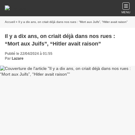
MENU
Accueil
» Il y a dix ans, on criait déjà dans nos rues : “Mort aux Juifs”, “Hitler avait raison”
Il y a dix ans, on criait déjà dans nos rues :
“Mort aux Juifs”, “Hitler avait raison”
Publié le 22/04/2024 à 01:55
Par
Lazare