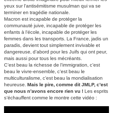
yeux sur l’antisémitisme musulman qui va se
terminer en tragédie nationale.
Macron est incapable de protéger la
communauté juive, incapable de protéger les
enfants à l’école, incapable de protéger les
femmes dans les transports. La France, jadis un
paradis, devient tout simplement invivable et
dangereuse, d’abord pour les Juifs qui ont peur,
mais aussi pour tous les mécréants.
C’est beau la richesse de l’immigration, c’est
beau le vivre-ensemble, c’est beau le
multiculturalisme, c’est beau la mondialisation
heureuse.
Mais le pire, comme dit JMLP, c’est
que nous n’avons encore rien vu !
Les esprits
s’échauffent comme le montre cette vidéo :