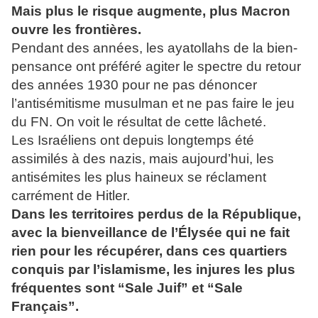
Mais plus le risque augmente, plus Macron
ouvre les frontières.
Pendant des années, les ayatollahs de la bien-
pensance ont préféré agiter le spectre du retour
des années 1930 pour ne pas dénoncer
l’antisémitisme musulman et ne pas faire le jeu
du FN. On voit le résultat de cette lâcheté.
Les Israéliens ont depuis longtemps été
assimilés à des nazis, mais aujourd’hui, les
antisémites les plus haineux se réclament
carrément de Hitler.
Dans les territoires perdus de la République,
avec la bienveillance de l’Élysée qui ne fait
rien pour les récupérer, dans ces quartiers
conquis par l’islamisme, les injures les plus
fréquentes sont “Sale Juif” et “Sale
Français”.