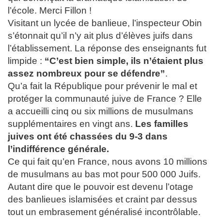
l’école. Merci Fillon !
Visitant un lycée de banlieue, l’inspecteur Obin
s’étonnait qu’il n’y ait plus d’élèves juifs dans
l’établissement. La réponse des enseignants fut
limpide :
“C’est bien simple, ils n’étaient plus
assez nombreux pour se défendre”
.
Qu’a fait la République pour prévenir le mal et
protéger la communauté juive de France ? Elle
a accueilli cinq ou six millions de musulmans
supplémentaires en vingt ans.
Les familles
juives ont été chassées du 9-3 dans
l’indifférence générale.
Ce qui fait qu’en France, nous avons 10 millions
de musulmans au bas mot pour 500 000 Juifs.
Autant dire que le pouvoir est devenu l’otage
des banlieues islamisées et craint par dessus
tout un embrasement généralisé incontrôlable.