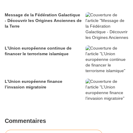
Message de la Fédération Galactique
- Découvrir les Origines Anciennes de
la Terre
L’Union européenne continue de
financer le terrorisme islamique
L’Union européenne finance
l’invasion migratoire
Commentaires