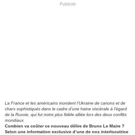
Publicité
La France et les américains inondent l’Ukraine de canons et de
chars sophistiqués dans le cadre d’une haine viscérale à l’égard
de la Russie, qui fut notre plus fidèle alliée lors des deux conflits
mondiaux.
Combien va coûter ce nouveau délire de Bruno Le Maire ?
Selon une information exclusive d’une de nos interlocutrice