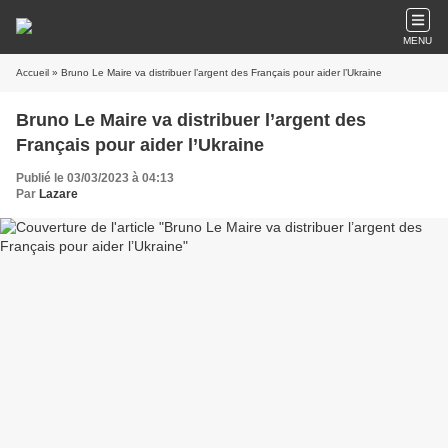
MENU
Accueil
» Bruno Le Maire va distribuer l’argent des Français pour aider l’Ukraine
Bruno Le Maire va distribuer l’argent des
Français pour aider l’Ukraine
Publié le 03/03/2023 à 04:13
Par
Lazare