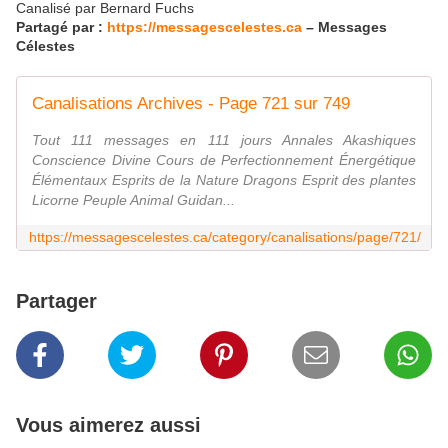
Canalisé par Bernard Fuchs
Partagé par :
https://messagescelestes.ca
– Messages
Célestes
Canalisations Archives - Page 721 sur 749
Tout 111 messages en 111 jours Annales Akashiques
Conscience Divine Cours de Perfectionnement Énergétique
Élémentaux Esprits de la Nature Dragons Esprit des plantes
Licorne Peuple Animal Guidan...
https://messagescelestes.ca/category/canalisations/page/721/
Partager
Vous aimerez aussi