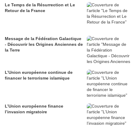
Le Temps de la Résurrection et Le
Retour de la France
Message de la Fédération Galactique
- Découvrir les Origines Anciennes de
la Terre
L’Union européenne continue de
financer le terrorisme islamique
L’Union européenne finance
l’invasion migratoire