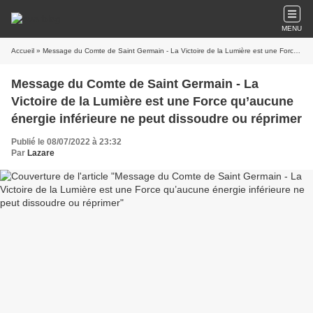
MENU
Accueil
» Message du Comte de Saint Germain - La Victoire de la Lumière est une Force qu’aucune énergie inférieure ne peut dissoudre ou réprimer
Message du Comte de Saint Germain - La
Victoire de la Lumière est une Force qu’aucune
énergie inférieure ne peut dissoudre ou réprimer
Publié le 08/07/2022 à 23:32
Par
Lazare