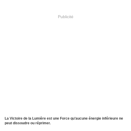
Publicité
La Victoire de la Lumière est une Force qu’aucune énergie inférieure ne
peut dissoudre ou réprimer.