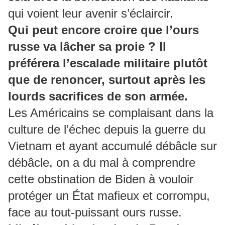
qui voient leur avenir s’éclaircir.
Qui peut encore croire que l’ours
russe va lâcher sa proie ? Il
préférera l’escalade militaire plutôt
que de renoncer, surtout après les
lourds sacrifices de son armée.
Les Américains se complaisant dans la
culture de l’échec depuis la guerre du
Vietnam et ayant accumulé débâcle sur
débâcle, on a du mal à comprendre
cette obstination de Biden à vouloir
protéger un État mafieux et corrompu,
face au tout-puissant ours russe.