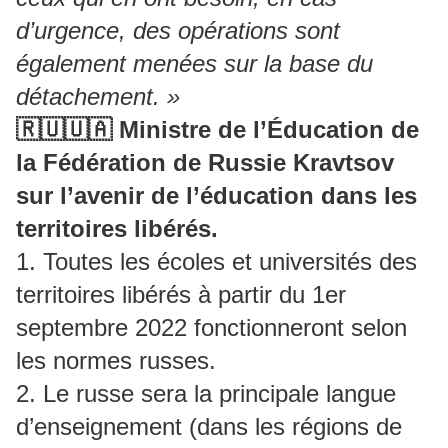
d’urgence, des opérations sont
également menées sur la base du
détachement. »
🇷🇺🇺🇦 Ministre de l’Éducation de
la Fédération de Russie Kravtsov
sur l’avenir de l’éducation dans les
territoires libérés.
1. Toutes les écoles et universités des
territoires libérés à partir du 1er
septembre 2022 fonctionneront selon
les normes russes.
2. Le russe sera la principale langue
d’enseignement (dans les régions de