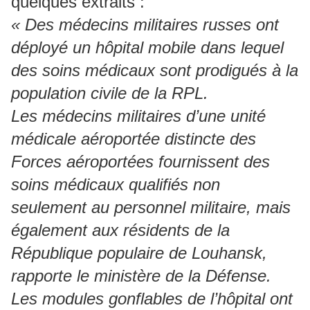
quelques extraits :
« Des médecins militaires russes ont
déployé un hôpital mobile dans lequel
des soins médicaux sont prodigués à la
population civile de la RPL.
Les médecins militaires d’une unité
médicale aéroportée distincte des
Forces aéroportées fournissent des
soins médicaux qualifiés non
seulement au personnel militaire, mais
également aux résidents de la
République populaire de Louhansk,
rapporte le ministère de la Défense.
Les modules gonflables de l’hôpital ont