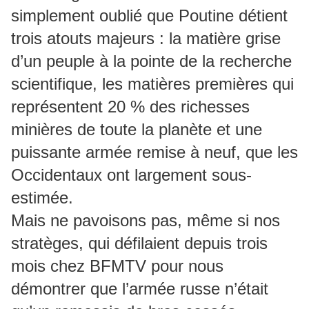
simplement oublié que Poutine détient
trois atouts majeurs : la matière grise
d’un peuple à la pointe de la recherche
scientifique, les matières premières qui
représentent 20 % des richesses
minières de toute la planète et une
puissante armée remise à neuf, que les
Occidentaux ont largement sous-
estimée.
Mais ne pavoisons pas, même si nos
stratèges, qui défilaient depuis trois
mois chez BFMTV pour nous
démontrer que l’armée russe n’était