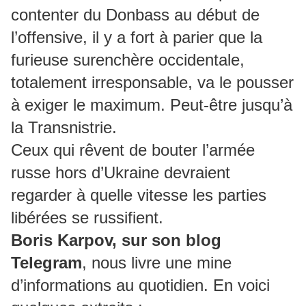
contenter du Donbass au début de
l’offensive, il y a fort à parier que la
furieuse surenchère occidentale,
totalement irresponsable, va le pousser
à exiger le maximum. Peut-être jusqu’à
la Transnistrie.
Ceux qui rêvent de bouter l’armée
russe hors d’Ukraine devraient
regarder à quelle vitesse les parties
libérées se russifient.
Boris Karpov, sur son blog
Telegram
, nous livre une mine
d’informations au quotidien. En voici