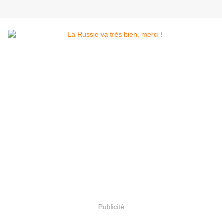
Publicité