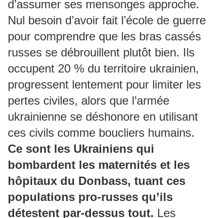
d’assumer ses mensonges approche.
Nul besoin d’avoir fait l’école de guerre
pour comprendre que les bras cassés
russes se débrouillent plutôt bien. Ils
occupent 20 % du territoire ukrainien,
progressent lentement pour limiter les
pertes civiles, alors que l’armée
ukrainienne se déshonore en utilisant
ces civils comme boucliers humains.
Ce sont les Ukrainiens qui
bombardent les maternités et les
hôpitaux du Donbass, tuant ces
populations pro-russes qu’ils
détestent par-dessus tout.
Les