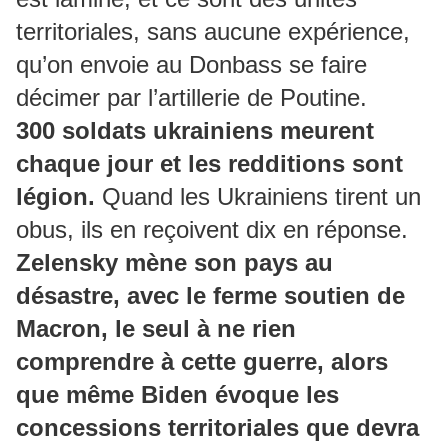
territoriales, sans aucune expérience,
qu’on envoie au Donbass se faire
décimer par l’artillerie de Poutine.
300 soldats ukrainiens meurent
chaque jour et les redditions sont
légion.
Quand les Ukrainiens tirent un
obus, ils en reçoivent dix en réponse.
Zelensky mène son pays au
désastre, avec le ferme soutien de
Macron, le seul à ne rien
comprendre à cette guerre, alors
que même Biden évoque les
concessions territoriales que devra