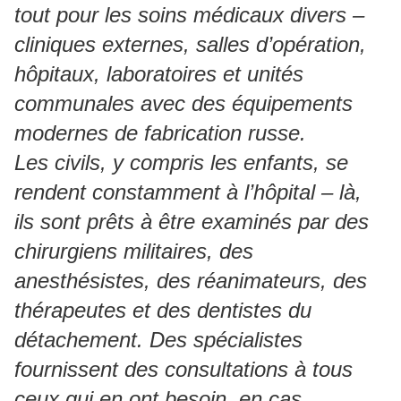
tout pour les soins médicaux divers –
cliniques externes, salles d’opération,
hôpitaux, laboratoires et unités
communales avec des équipements
modernes de fabrication russe.
Les civils, y compris les enfants, se
rendent constamment à l’hôpital – là,
ils sont prêts à être examinés par des
chirurgiens militaires, des
anesthésistes, des réanimateurs, des
thérapeutes et des dentistes du
détachement. Des spécialistes
fournissent des consultations à tous
ceux qui en ont besoin, en cas