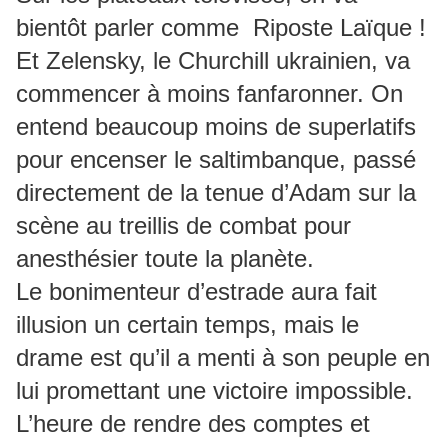
bientôt parler comme Riposte Laïque !
Et Zelensky, le Churchill ukrainien, va
commencer à moins fanfaronner. On
entend beaucoup moins de superlatifs
pour encenser le saltimbanque, passé
directement de la tenue d’Adam sur la
scène au treillis de combat pour
anesthésier toute la planète.
Le bonimenteur d’estrade aura fait
illusion un certain temps, mais le
drame est qu’il a menti à son peuple en
lui promettant une victoire impossible.
L’heure de rendre des comptes et