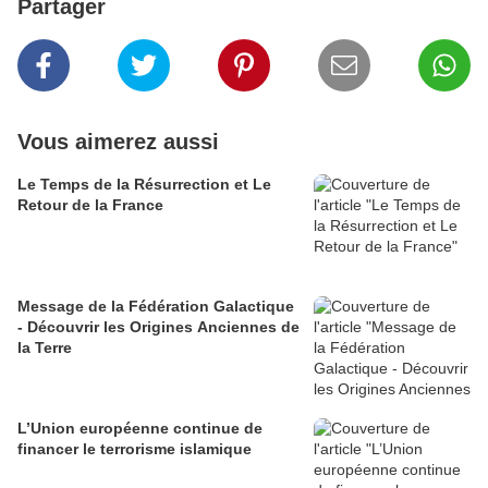
Partager
Vous aimerez aussi
Le Temps de la Résurrection et Le
Retour de la France
Message de la Fédération Galactique
- Découvrir les Origines Anciennes de
la Terre
L’Union européenne continue de
financer le terrorisme islamique