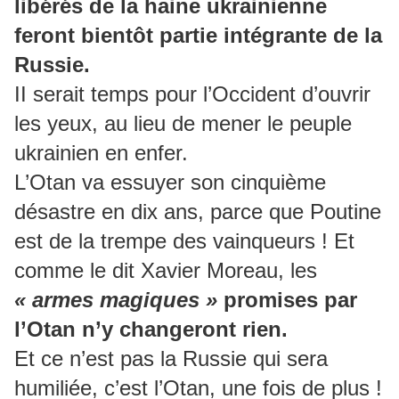
libérés de la haine ukrainienne
feront bientôt partie intégrante de la
Russie.
II serait temps pour l’Occident d’ouvrir
les yeux, au lieu de mener le peuple
ukrainien en enfer.
L’Otan va essuyer son cinquième
désastre en dix ans, parce que Poutine
est de la trempe des vainqueurs ! Et
comme le dit Xavier Moreau, les
« armes magiques »
promises par
l’Otan n’y changeront rien.
Et ce n’est pas la Russie qui sera
humiliée, c’est l’Otan, une fois de plus !