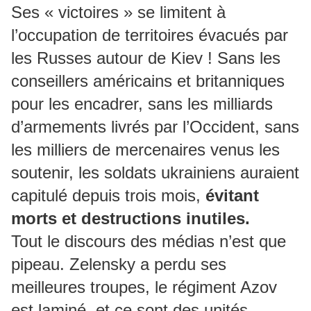
Ses « victoires » se limitent à
l’occupation de territoires évacués par
les Russes autour de Kiev ! Sans les
conseillers américains et britanniques
pour les encadrer, sans les milliards
d’armements livrés par l’Occident, sans
les milliers de mercenaires venus les
soutenir, les soldats ukrainiens auraient
capitulé depuis trois mois,
évitant
morts et destructions inutiles.
Tout le discours des médias n’est que
pipeau. Zelensky a perdu ses
meilleures troupes, le régiment Azov
est laminé, et ce sont des unités