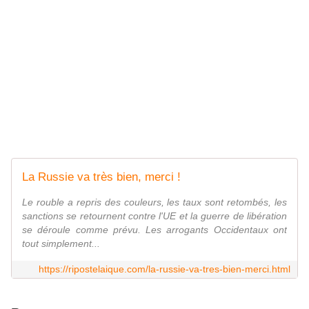
La Russie va très bien, merci !
Le rouble a repris des couleurs, les taux sont retombés, les
sanctions se retournent contre l'UE et la guerre de libération
se déroule comme prévu. Les arrogants Occidentaux ont
tout simplement...
https://ripostelaique.com/la-russie-va-tres-bien-merci.html