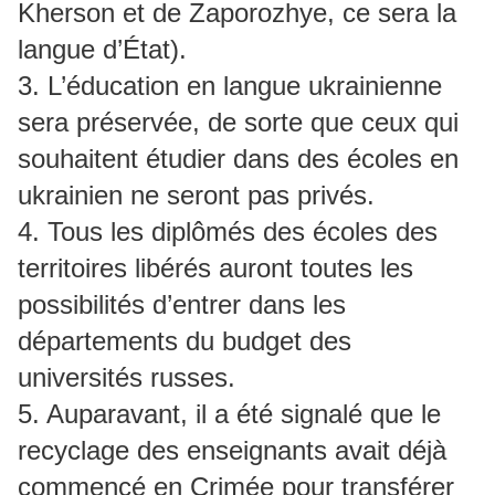
Kherson et de Zaporozhye, ce sera la
langue d’État).
3. L’éducation en langue ukrainienne
sera préservée, de sorte que ceux qui
souhaitent étudier dans des écoles en
ukrainien ne seront pas privés.
4. Tous les diplômés des écoles des
territoires libérés auront toutes les
possibilités d’entrer dans les
départements du budget des
universités russes.
5. Auparavant, il a été signalé que le
recyclage des enseignants avait déjà
commencé en Crimée pour transférer