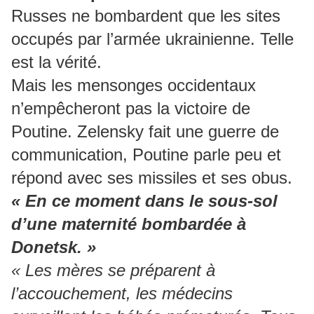
Russes ne bombardent que les sites
occupés par l’armée ukrainienne. Telle
est la vérité.
Mais les mensonges occidentaux
n’empêcheront pas la victoire de
Poutine. Zelensky fait une guerre de
communication, Poutine parle peu et
répond avec ses missiles et ses obus.
« En ce moment dans le sous-sol
d’une maternité bombardée à
Donetsk. »
« Les mères se préparent à
l’accouchement, les médecins