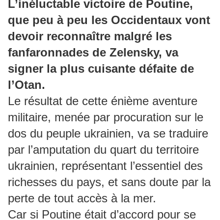
L’inéluctable victoire de Poutine,
que peu à peu les Occidentaux vont
devoir reconnaître malgré les
fanfaronnades de Zelensky, va
signer la plus cuisante défaite de
l’Otan.
Le résultat de cette énième aventure
militaire, menée par procuration sur le
dos du peuple ukrainien, va se traduire
par l’amputation du quart du territoire
ukrainien, représentant l’essentiel des
richesses du pays, et sans doute par la
perte de tout accès à la mer.
Car si Poutine était d’accord pour se