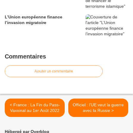
L’Union européenne finance
l’invasion migratoire
Commentaires
Ajouter un commentaire
< France : La Fin du Pass-
Officiel : l’UE veut la guerre
Vaxxinal au 1er Août 2022
avec la Russie >
Hébergé par Overblog