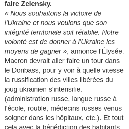
faire Zelensky.
« Nous souhaitons la victoire de
l’Ukraine et nous voulons que son
intégrité territoriale soit rétablie. Notre
volonté est de donner à l’Ukraine les
moyens de gagner »
, annonce l’Élysée.
Macron devrait aller faire un tour dans
le Donbass, pour y voir à quelle vitesse
la russification des villes libérées du
joug ukrainien s’intensifie.
(administration russe, langue russe à
l’école, rouble, médecins russes venus
soigner dans les hôpitaux, etc.). Et tout
cela avec la bénédiction des habitants