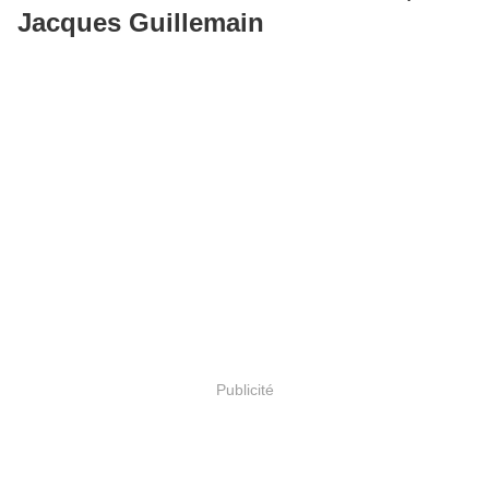
Jacques Guillemain
Publicité