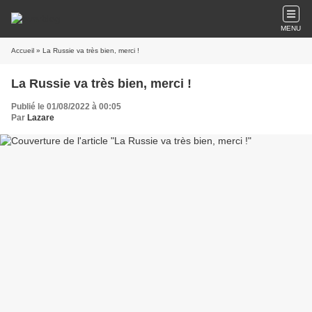
MENU
Accueil
» La Russie va très bien, merci !
La Russie va très bien, merci !
Publié le 01/08/2022 à 00:05
Par
Lazare