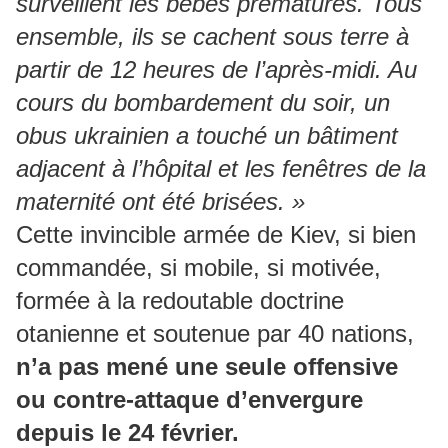
surveillent les bébés prématurés. Tous
ensemble, ils se cachent sous terre à
partir de 12 heures de l’après-midi. Au
cours du bombardement du soir, un
obus ukrainien a touché un bâtiment
adjacent à l’hôpital et les fenêtres de la
maternité ont été brisées. »
Cette invincible armée de Kiev, si bien
commandée, si mobile, si motivée,
formée à la redoutable doctrine
otanienne et soutenue par 40 nations,
n’a pas mené une seule offensive
ou contre-attaque d’envergure
depuis le 24 février.