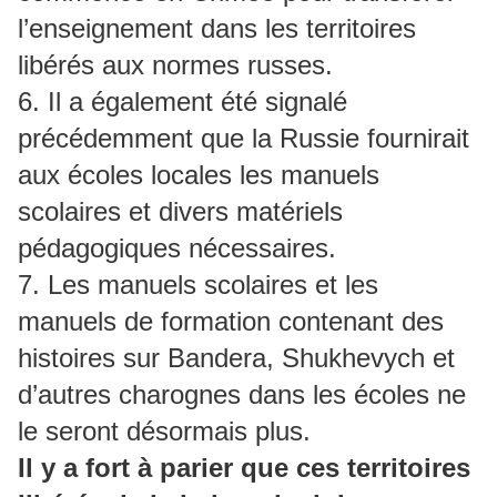
l’enseignement dans les territoires
libérés aux normes russes.
6. Il a également été signalé
précédemment que la Russie fournirait
aux écoles locales les manuels
scolaires et divers matériels
pédagogiques nécessaires.
7. Les manuels scolaires et les
manuels de formation contenant des
histoires sur Bandera, Shukhevych et
d’autres charognes dans les écoles ne
le seront désormais plus.
Il y a fort à parier que ces territoires