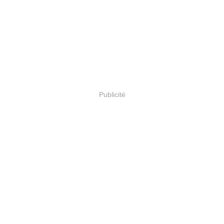
Publicité