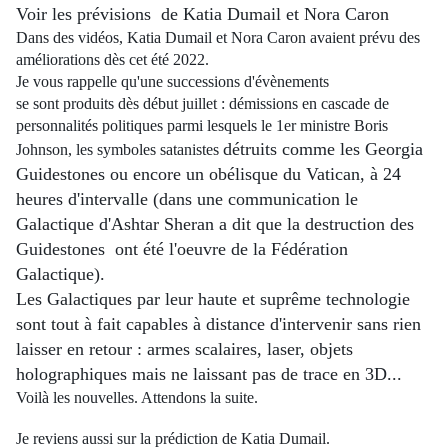
Voir les prévisions de Katia
Dumail et Nora Caron
Dans des vidéos, Katia Dumail et Nora Caron avaient prévu des
améliorations dès cet été 2022.
Je vous rappelle qu'une successions d'évènements
se sont produits dès début juillet : démissions en cascade de
personnalités politiques parmi lesquels le 1er ministre Boris
détruits comme les Georgia
Johnson, les symboles satanistes
Guidestones ou encore un obélisque du Vatican, à 24
heures d'intervalle (dans une communication le
Galactique d'Ashtar Sheran
a dit que la destruction des
Guidestones ont été l'oeuvre de la Fédération
Galactique).
Les Galactiques par leur haute et suprême technologie
sont tout à fait capables à distance
d'intervenir sans rien
laisser en retour : armes scalaires, laser, objets
holographiques mais ne laissant pas de trace en 3D...
Voilà les nouvelles. Attendons la suite.
Je reviens aussi sur la prédiction de Katia Dumail.