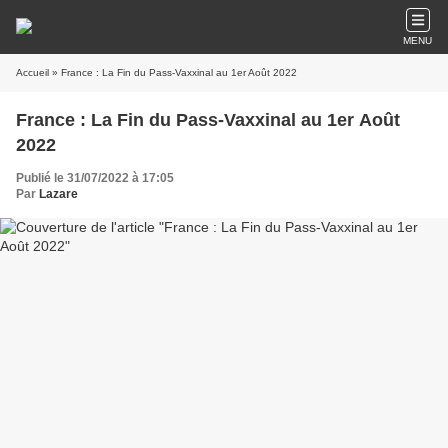
MENU
Accueil
» France : La Fin du Pass-Vaxxinal au 1er Août 2022
France : La Fin du Pass-Vaxxinal au 1er Août
2022
Publié le 31/07/2022 à 17:05
Par
Lazare