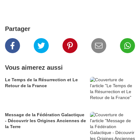
Partager
Vous aimerez aussi
Le Temps de la Résurrection et Le
Retour de la France
Message de la Fédération Galactique
- Découvrir les Origines Anciennes de
la Terre