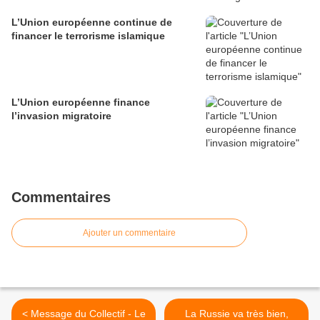
L’Union européenne continue de
financer le terrorisme islamique
L’Union européenne finance
l’invasion migratoire
Commentaires
Ajouter un commentaire
< Message du Collectif - Le
La Russie va très bien,