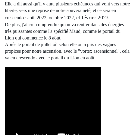
Elle a dit aussi qu'il y aura plusieurs échéances qui vont vers notre
liberté, vers une reprise de notre souveraineté, et ce sera en
et février 2023....
crescendo : août 2022, octobre 2022,
De plus, j'ai cru comprendre qu'on va rentrer dans des énergies
très puissantes comme l'a spécifié Maud, comme le portail du
Lion qui commence le 8 aôut.
Après le portail de juillet où selon elle on a pris des vagues
propices pour notre ascension, avec le "vortex ascensionnel", cela
va en crescendo avec le portail du Lion en août.