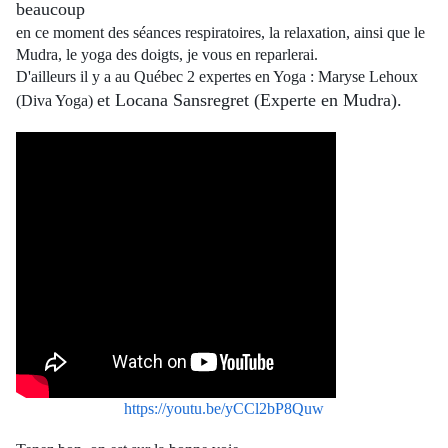
beaucoup
en ce moment des séances respiratoires, la relaxation, ainsi que le
Mudra, le yoga des doigts, je vous en reparlerai.
D'ailleurs il y a au Québec 2 expertes en Yoga : Maryse Lehoux
et Locana Sansregret (Experte en Mudra).
(Diva Yoga)
https://youtu.be/yCCl2bP8Quw