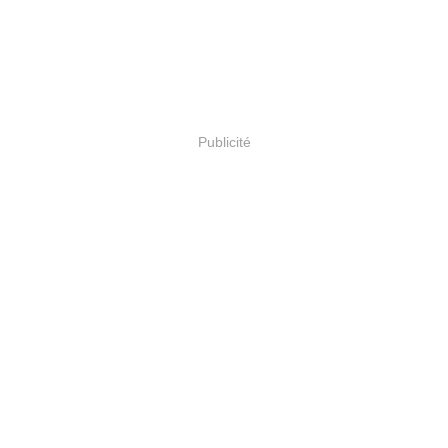
Publicité