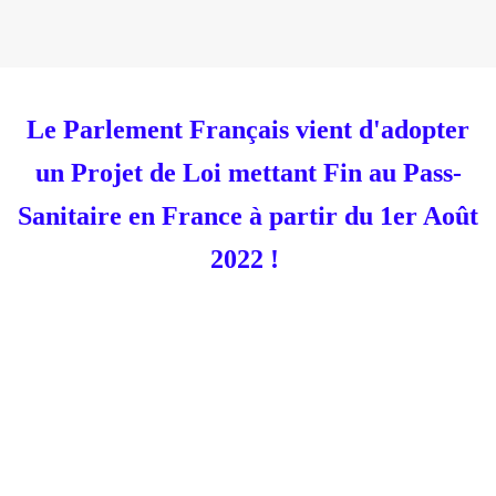
Le Parlement Français vient d'adopter
un Projet de Loi mettant Fin au Pass-
Sanitaire en
France à partir du 1er Août
2022 !