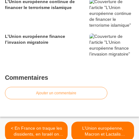
L’Union européenne continue de
financer le terrorisme islamique
L’Union européenne finance
l’invasion migratoire
Commentaires
Ajouter un commentaire
< En France on traque les
L’Union européenne,
dissidents, en Israël on
Macron et Lactalis