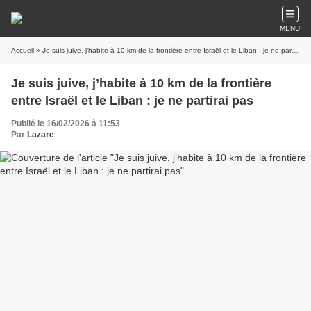
MENU
Accueil
» Je suis juive, j’habite à 10 km de la frontière entre Israël et le Liban : je ne partirai pas
Je suis juive, j’habite à 10 km de la frontière
entre Israël et le Liban : je ne partirai pas
Publié le 16/02/2026 à 11:53
Par
Lazare