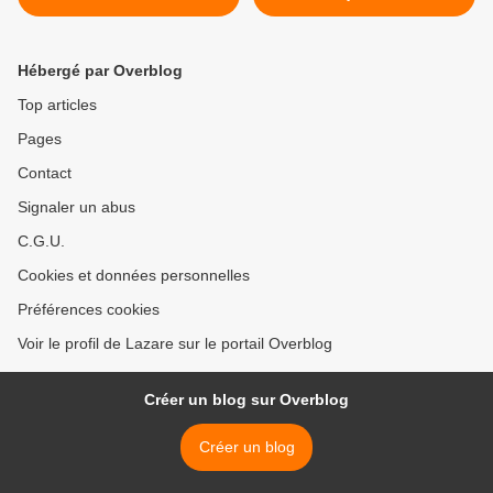
Hébergé par Overblog
Top articles
Pages
Contact
Signaler un abus
C.G.U.
Cookies et données personnelles
Préférences cookies
Voir le profil de Lazare sur le portail Overblog
Créer un blog sur Overblog
Créer un blog