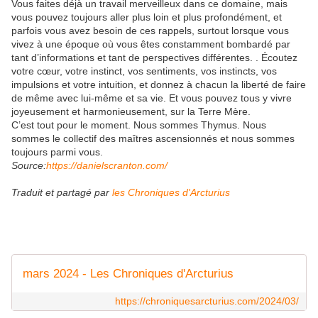
Vous faites déjà un travail merveilleux dans ce domaine, mais
vous pouvez toujours aller plus loin et plus profondément, et
parfois vous avez besoin de ces rappels, surtout lorsque vous
vivez à une époque où vous êtes constamment bombardé par
tant d’informations et tant de perspectives différentes. . Écoutez
votre cœur, votre instinct, vos sentiments, vos instincts, vos
impulsions et votre intuition, et donnez à chacun la liberté de faire
de même avec lui-même et sa vie. Et vous pouvez tous y vivre
joyeusement et harmonieusement, sur la Terre Mère.
C’est tout pour le moment. Nous sommes Thymus. Nous
sommes le collectif des maîtres ascensionnés et nous sommes
toujours parmi vous.
Source:
https://danielscranton.com/
Traduit et partagé par
les Chroniques d'Arcturius
mars 2024 - Les Chroniques d'Arcturius
https://chroniquesarcturius.com/2024/03/