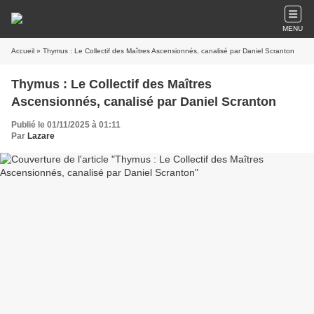
MENU
Accueil
» Thymus : Le Collectif des Maîtres Ascensionnés, canalisé par Daniel Scranton
Thymus : Le Collectif des Maîtres
Ascensionnés, canalisé par Daniel Scranton
Publié le 01/11/2025 à 01:11
Par
Lazare