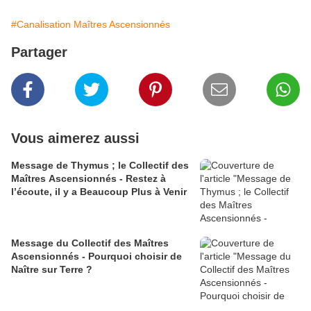
#Canalisation Maîtres Ascensionnés
Partager
Vous aimerez aussi
Message de Thymus ; le Collectif des
Maîtres Ascensionnés - Restez à
l’écoute, il y a Beaucoup Plus à Venir
Message du Collectif des Maîtres
Ascensionnés - Pourquoi choisir de
Naître sur Terre ?