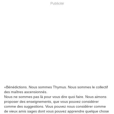
Publicité
«Bénédictions. Nous sommes Thymus. Nous sommes le collectif
des maîtres ascensionnés.
Nous ne sommes pas là pour vous dire quoi faire. Nous aimons
proposer des enseignements, que vous pouvez considérer
comme des suggestions. Vous pouvez nous considérer comme
de vieux amis sages dont vous pouvez apprendre quelque chose