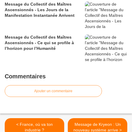
Message du Collectif des Maîtres
Ascensionnés - Les Jours de la
Manifestation Instantanée Arrivent
Message du Collectif des Maîtres
Ascensionnés - Ce qui se profile à
l’horizon pour l’Humanité
Commentaires
Ajouter un commentaire
< France, où va ton
Message de Kryeon : Un
industrie ?
nouveau système arrive >