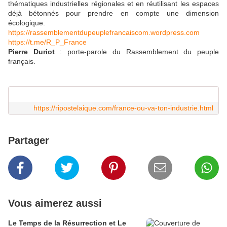
thématiques industrielles régionales et en réutilisant les espaces
déjà bétonnés pour prendre en compte une dimension
écologique.
https://
rassemblementdupeuplefrancaisc
om.wordpress.com
https://t.me/R_P_France
Pierre Duriot
: porte-parole du Rassemblement du peuple
français.
https://ripostelaique.com/france-ou-va-ton-industrie.html
Partager
Vous aimerez aussi
Le Temps de la Résurrection et Le