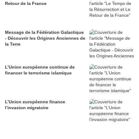
Retour de la France
Message de la Fédération Galactique
- Découvrir les Origines Anciennes de
la Terre
L’Union européenne continue de
financer le terrorisme islamique
L’Union européenne finance
l’invasion migratoire