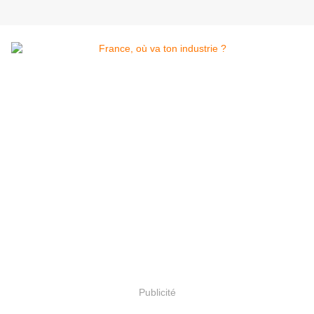
Publicité