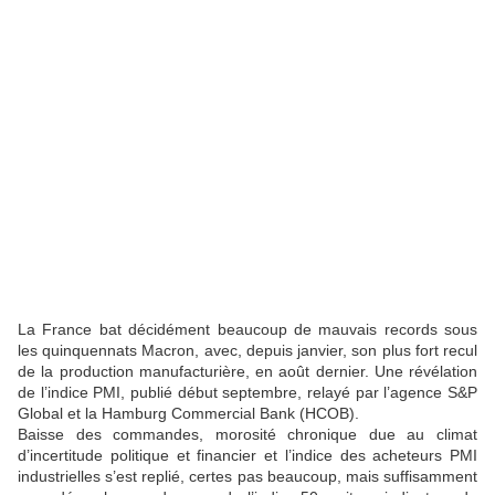
La France bat décidément beaucoup de mauvais records sous
les quinquennats Macron, avec, depuis janvier, son plus fort recul
de la production manufacturière, en août dernier. Une révélation
de l’indice PMI, publié début septembre, relayé par l’agence S&P
Global et la Hamburg Commercial Bank (HCOB).
Baisse des commandes, morosité chronique due au climat
d’incertitude politique et financier et l’indice des acheteurs PMI
industrielles s’est replié, certes pas beaucoup, mais suffisamment