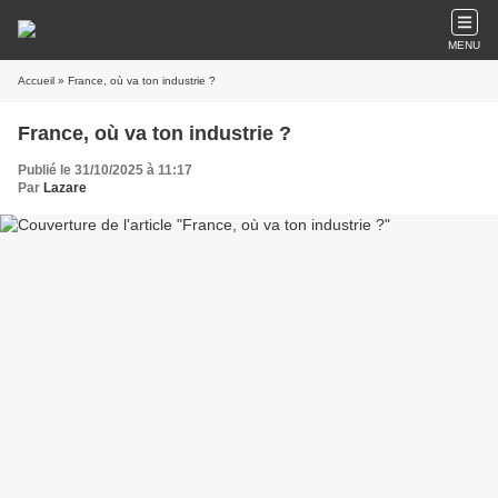
MENU
Accueil
» France, où va ton industrie ?
France, où va ton industrie ?
Publié le 31/10/2025 à 11:17
Par
Lazare