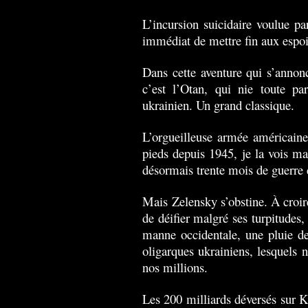
L’incursion suicidaire voulue pa
immédiat de mettre fin aux espoi
Dans cette aventure qui s’annonc
c’est l’Otan, qui nie toute par
ukrainien. Un grand classique.
L’orgueilleuse armée américaine
pieds depuis 1945, je la vois ma
désormais trente mois de guerre 
Mais Zelensky s’obstine.
À croir
de déifier malgré ses turpitudes,
manne occidentale, une pluie de 
oligarques ukrainiens, lesquels n
nos millions.
Les 200 milliards déversés sur K