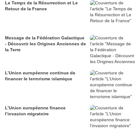
Le Temps de la Résurrection et Le
Retour de la France
Message de la Fédération Galactique
- Découvrir les Origines Anciennes de
la Terre
L’Union européenne continue de
financer le terrorisme islamique
L’Union européenne finance
l’invasion migratoire