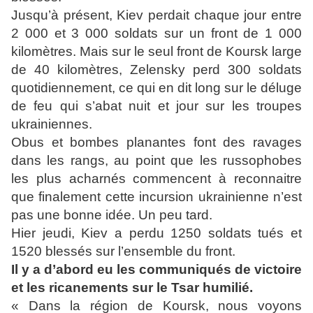
Jusqu’à présent, Kiev perdait chaque jour entre
2 000 et 3 000 soldats sur un front de 1 000
kilomètres. Mais sur le seul front de Koursk large
de 40 kilomètres, Zelensky perd 300 soldats
quotidiennement, ce qui en dit long sur le déluge
de feu qui s’abat nuit et jour sur les troupes
ukrainiennes.
Obus et bombes planantes font des ravages
dans les rangs, au point que les russophobes
les plus acharnés commencent à reconnaitre
que finalement cette incursion ukrainienne n’est
pas une bonne idée. Un peu tard.
Hier jeudi, Kiev a perdu 1250 soldats tués et
1520 blessés sur l’ensemble du front.
Il y a d’abord eu les communiqués de victoire
et les ricanements sur le Tsar humilié.
« Dans la région de Koursk, nous voyons