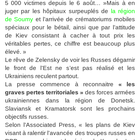
5 000 victimes depuis le 6 août… »Mais à en
juger par les hôpitaux surpeuplés de
la région
de Soumy
et l’arrivée de crématoriums mobiles
spéciaux pour le bétail, ainsi que par l’attitude
de Kiev consistant à cacher à tout prix les
véritables pertes, ce chiffre est beaucoup plus
élevé. »
Le rêve de Zelensky de voir les Russes dégarnir
le front de l’Est ne s’est pas réalisé et les
Ukrainiens reculent partout.
La presse commence à reconnaitre
« les
graves pertes territoriales »
des forces armées
ukrainiennes dans la région de Donetsk.
Slaviansk et Kramatorsk sont les prochains
objectifs russes.
Selon l’Associated Press, « les plans de Kiev
visant à ralentir l’avancée des troupes russes en