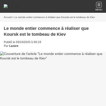
MENU
Accueil
» Le monde entier commence à réaliser que Koursk est le tombeau de Kiev
Le monde entier commence à réaliser que
Koursk est le tombeau de Kiev
Publié le 09/10/2025 à 08:19
Par
Lazare