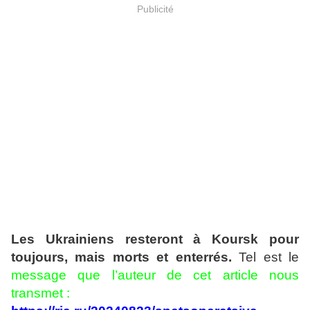
Publicité
Les Ukrainiens resteront à Koursk pour
toujours, mais morts et enterrés.
Tel est le
message que l’auteur de cet article nous
transmet :