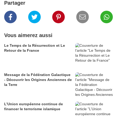
Partager
Vous aimerez aussi
Le Temps de la Résurrection et Le
Retour de la France
Message de la Fédération Galactique
- Découvrir les Origines Anciennes de
la Terre
L’Union européenne continue de
financer le terrorisme islamique