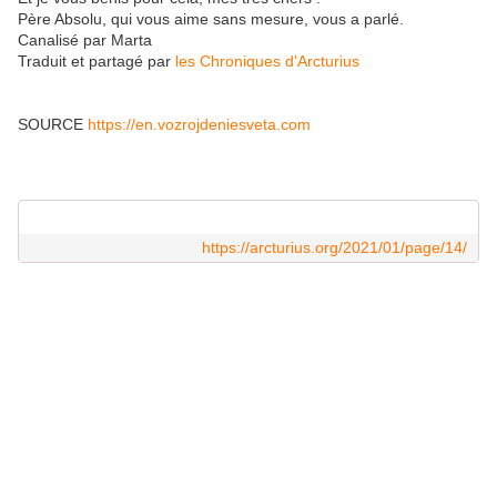
Père Absolu, qui vous aime sans mesure, vous a parlé.
Canalisé par Marta
Traduit et partagé par
les Chroniques d'Arcturius
SOURCE
https://en.vozrojdeniesveta.com
https://arcturius.org/2021/01/page/14/