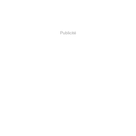
Publicité