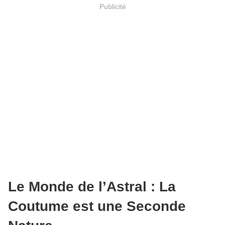
Publicité
Le Monde de l’Astral : La
Coutume est une Seconde