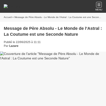
MENU
Accueil
» Message de Père Absolu - Le Monde de l’Astral : La Coutume est une Seconde Nature
Message de Père Absolu - Le Monde de l’Astral :
La Coutume est une Seconde Nature
Publié le 22/06/2025 à 11:11
Par
Lazare