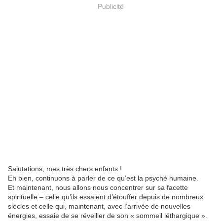
Publicité
Salutations, mes très chers enfants !
Eh bien, continuons à parler de ce qu’est la psyché humaine.
Et maintenant, nous allons nous concentrer sur sa facette
spirituelle – celle qu’ils essaient d’étouffer depuis de nombreux
siècles et celle qui, maintenant, avec l’arrivée de nouvelles
énergies, essaie de se réveiller de son « sommeil léthargique ».