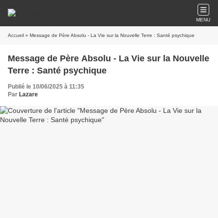
MENU
Accueil
» Message de Père Absolu - La Vie sur la Nouvelle Terre : Santé psychique
Message de Père Absolu - La Vie sur la Nouvelle
Terre : Santé psychique
Publié le 10/06/2025 à 11:35
Par
Lazare