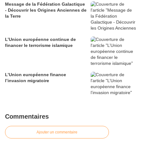
Message de la Fédération Galactique
- Découvrir les Origines Anciennes de
la Terre
L’Union européenne continue de
financer le terrorisme islamique
L’Union européenne finance
l’invasion migratoire
Commentaires
Ajouter un commentaire