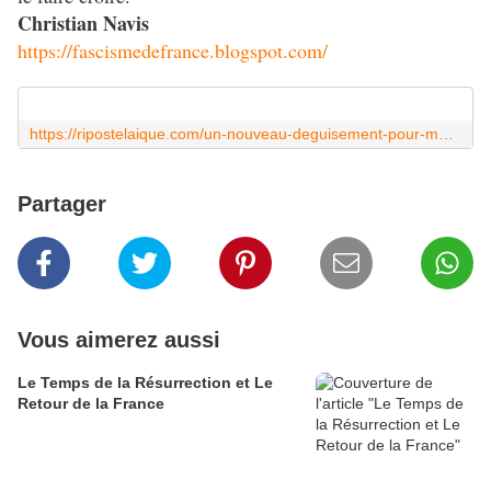
Christian Navis
https://fascismedefrance.blogspot.com/
https://ripostelaique.com/un-nouveau-deguisement-pour-macron-le-bokassa-francais.html
Partager
Vous aimerez aussi
Le Temps de la Résurrection et Le
Retour de la France