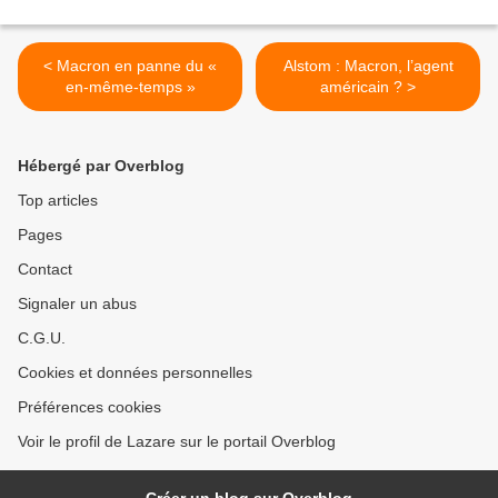
< Macron en panne du «
Alstom : Macron, l’agent
en-même-temps »
américain ? >
Hébergé par Overblog
Top articles
Pages
Contact
Signaler un abus
C.G.U.
Cookies et données personnelles
Préférences cookies
Voir le profil de Lazare sur le portail Overblog