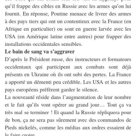
qu’il frappe des cibles en Russie avec les armes qu’on lui
fournit. En réponse, Poutine menace de livrer des armes
à des pays tiers qui ont un contentieux avec la France (en
Afrique en particulier) ou sont en guerre larvée avec les
USA (en Amérique latine entre autres) pour frapper des
installations occidentales sensibles.
Le bain de sang va s’aggraver
D’après le Président russe, des instructeurs et formateurs
occidentaux qui participent aux combats sont déjà
présents en Ukraine où ils ont subi des pertes. La France
a apporté un démenti peu crédible. Les USA et les autres
pays européens préfèrent garder le silence.
La nouveauté réside dans l’augmentation de leur nombre
et le fait qu’ils vont opérer au grand jour… Tout ça va
très mal se terminer ! Et quand la Russie répliquera pour
de bon, ça ne sera pas sûrement avec des commandos de
Pieds nickelés, comme les médias aux ordres essaient de
le faire croire.