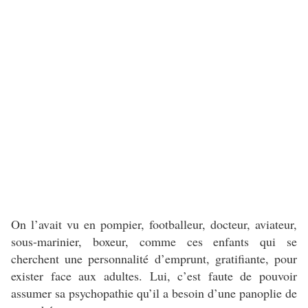
On l’avait vu en pompier, footballeur, docteur, aviateur,
sous-marinier, boxeur, comme ces enfants qui se
cherchent une personnalité d’emprunt, gratifiante, pour
exister face aux adultes. Lui, c’est faute de pouvoir
assumer sa psychopathie qu’il a besoin d’une panoplie de