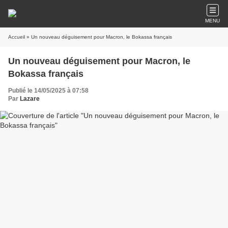
MENU
Accueil
» Un nouveau déguisement pour Macron, le Bokassa français
Un nouveau déguisement pour Macron, le
Bokassa français
Publié le 14/05/2025 à 07:58
Par
Lazare