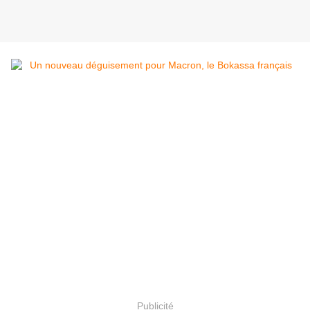
Publicité