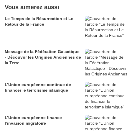
Vous aimerez aussi
Le Temps de la Résurrection et Le
Retour de la France
Message de la Fédération Galactique
- Découvrir les Origines Anciennes de
la Terre
L’Union européenne continue de
financer le terrorisme islamique
L’Union européenne finance
l’invasion migratoire