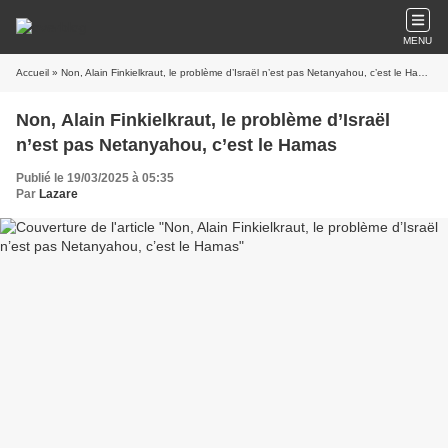
MENU
Accueil
» Non, Alain Finkielkraut, le problème d’Israël n’est pas Netanyahou, c’est le Hamas
Non, Alain Finkielkraut, le problème d’Israël
n’est pas Netanyahou, c’est le Hamas
Publié le 19/03/2025 à 05:35
Par
Lazare