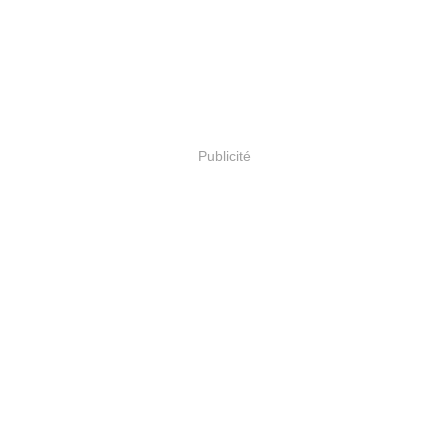
Publicité