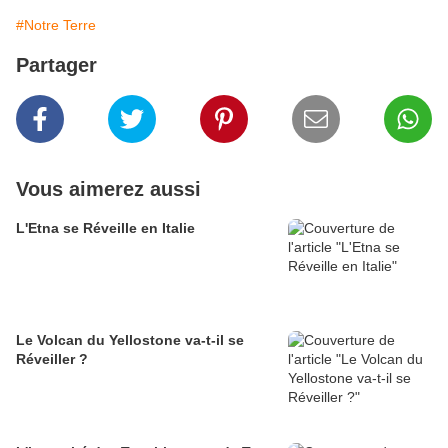
#Notre Terre
Partager
Vous aimerez aussi
L'Etna se Réveille en Italie
Le Volcan du Yellostone va-t-il se
Réveiller ?