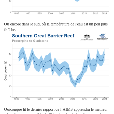
Ou encore dans le sud, où la température de l'eau est un peu plus
fraîche.
Quiconque lit le dernier rapport de l’AIMS apprendra le meilleur