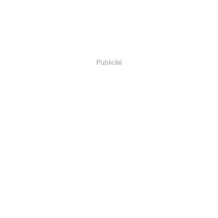
Publicité