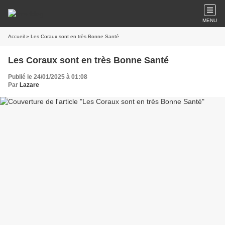
MENU
Accueil
» Les Coraux sont en très Bonne Santé
Les Coraux sont en très Bonne Santé
Publié le 24/01/2025 à 01:08
Par
Lazare