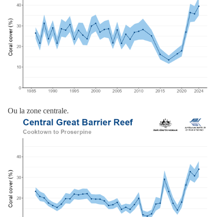
Ou la zone centrale.