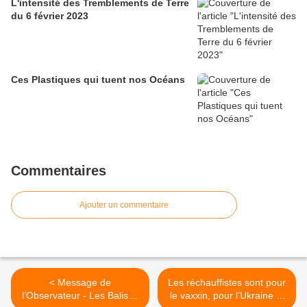
L'intensité des Tremblements de Terre
du 6 février 2023
Ces Plastiques qui tuent nos Océans
Commentaires
Ajouter un commentaire
< Message de
Les réchauffistes sont pour
l’Observateur - Les Balises
le vaxxin, pour l’Ukraine et