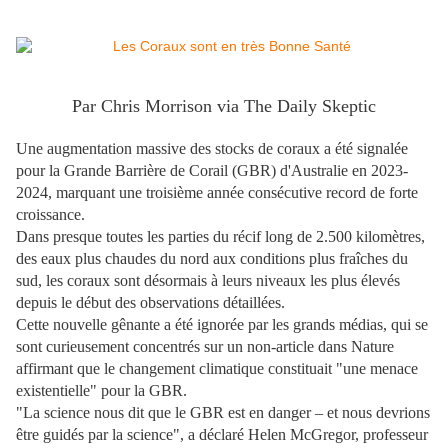
Par Chris Morrison via The Daily Skeptic
Une augmentation massive des stocks de coraux a été signalée
pour la Grande Barrière de Corail (GBR) d'Australie en 2023-
2024, marquant une troisième année consécutive record de forte
croissance.
Dans presque toutes les parties du récif long de 2.500 kilomètres,
des eaux plus chaudes du nord aux conditions plus fraîches du
sud, les coraux sont désormais à leurs niveaux les plus élevés
depuis le début des observations détaillées.
Cette nouvelle gênante a été ignorée par les grands médias, qui se
sont curieusement concentrés sur un non-article dans Nature
affirmant que le changement climatique constituait "une menace
existentielle" pour la GBR.
"La science nous dit que le GBR est en danger – et nous devrions
être guidés par la science", a déclaré Helen McGregor, professeur