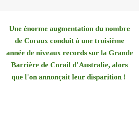
Une énorme augmentation du nombre
de Coraux conduit à une troisième
année de niveaux records sur la Grande
Barrière de Corail d'Australie, alors
que l'on annonçait leur disparition !