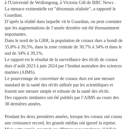
à l'Université de Wollongong, à Victoria Gill de BBC News .
La menace existentielle est "désormais réalisée", a rapporté le
Guardian.
D’après la réalité dans laquelle vit le Guardian, on peut constater
que les augmentations de l’année dernière ont été étonnamment
importantes.
Dans le nord de la GBR, la population de coraux durs a bondi de
35,8% à 39,5%, dans la zone centrale de 30,7% à 34% et dans le
sud de 34% à 39,1%.
Le rapport est le résultat de la surveillance des récifs de coraux
durs d’août 2023 à juin 2024 par l’Institut australien des sciences
marines (AIMS).
Le pourcentage de couverture de coraux durs est une mesure
standard de la santé des récifs utilisée par les scientifiques et
fournit une mesure simple et robuste de la santé des récifs.
Des rapports similaires ont été publiés par l’AIMS au cours des
38 dernières années.
Pendant les deux premières années, lorsque les coraux ont connu
une croissance record, les grands médias ont ignoré la reprise.