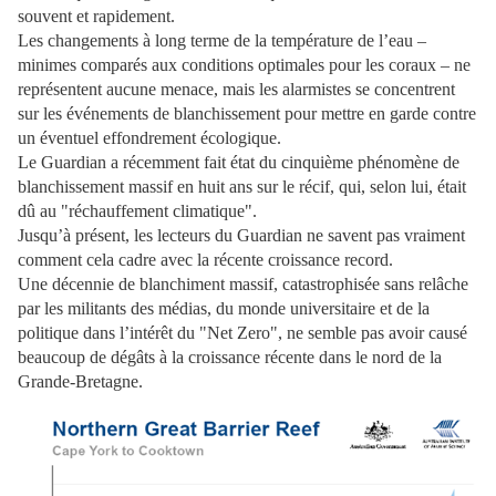
souvent et rapidement.
Les changements à long terme de la température de l’eau –
minimes comparés aux conditions optimales pour les coraux – ne
représentent aucune menace, mais les alarmistes se concentrent
sur les événements de blanchissement pour mettre en garde contre
un éventuel effondrement écologique.
Le Guardian a récemment fait état du cinquième phénomène de
blanchissement massif en huit ans sur le récif, qui, selon lui, était
dû au "réchauffement climatique".
Jusqu’à présent, les lecteurs du Guardian ne savent pas vraiment
comment cela cadre avec la récente croissance record.
Une décennie de blanchiment massif, catastrophisée sans relâche
par les militants des médias, du monde universitaire et de la
politique dans l’intérêt du "Net Zero", ne semble pas avoir causé
beaucoup de dégâts à la croissance récente dans le nord de la
Grande-Bretagne.