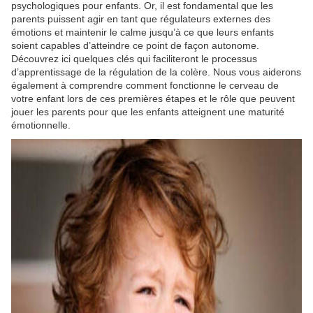
psychologiques pour enfants. Or, il est fondamental que les
parents puissent agir en tant que régulateurs externes des
émotions et maintenir le calme jusqu’à ce que leurs enfants
soient capables d’atteindre ce point de façon autonome.
Découvrez ici quelques clés qui faciliteront le processus
d’apprentissage de la régulation de la colère. Nous vous aiderons
également à comprendre comment fonctionne le cerveau de
votre enfant lors de ces premières étapes et le rôle que peuvent
jouer les parents pour que les enfants atteignent une maturité
émotionnelle.