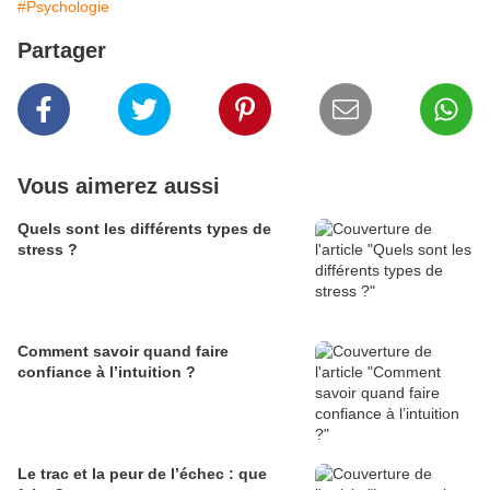
#Psychologie
Partager
Vous aimerez aussi
Quels sont les différents types de
stress ?
Comment savoir quand faire
confiance à l’intuition ?
Le trac et la peur de l’échec : que