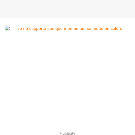
Publicité