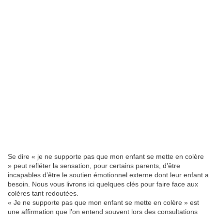
Se dire « je ne supporte pas que mon enfant se mette en colère
» peut refléter la sensation, pour certains parents, d’être
incapables d’être le soutien émotionnel externe dont leur enfant a
besoin. Nous vous livrons ici quelques clés pour faire face aux
colères tant redoutées.
« Je ne supporte pas que mon enfant se mette en colère » est
une affirmation que l’on entend souvent lors des consultations