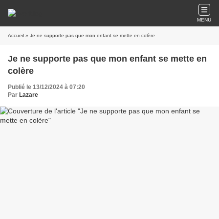
MENU
Accueil
» Je ne supporte pas que mon enfant se mette en colère
Je ne supporte pas que mon enfant se mette en
colère
Publié le 13/12/2024 à 07:20
Par
Lazare