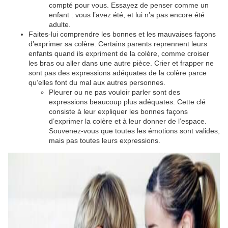
compté pour vous. Essayez de penser comme un
enfant : vous l’avez été, et lui n’a pas encore été
adulte.
Faites-lui comprendre les bonnes et les mauvaises façons
d’exprimer sa colère. Certains parents reprennent leurs
enfants quand ils expriment de la colère, comme croiser
les bras ou aller dans une autre pièce. Crier et frapper ne
sont pas des expressions adéquates de la colère parce
qu’elles font du mal aux autres personnes.
Pleurer ou ne pas vouloir parler sont des
expressions beaucoup plus adéquates. Cette clé
consiste à leur expliquer les bonnes façons
d’exprimer la colère et à leur donner de l’espace.
Souvenez-vous que toutes les émotions sont valides,
mais pas toutes leurs expressions.