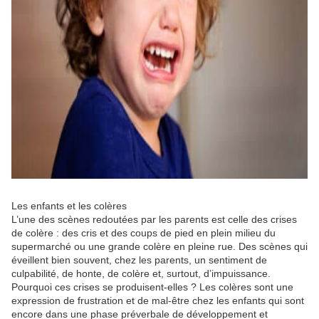
Les enfants et les colères
L’une des scènes redoutées par les parents est celle des crises
de colère : des cris et des coups de pied en plein milieu du
supermarché ou une grande colère en pleine rue. Des scènes qui
éveillent bien souvent, chez les parents, un sentiment de
culpabilité, de honte, de colère et, surtout, d’impuissance.
Pourquoi ces crises se produisent-elles ? Les colères sont une
expression de frustration et de mal-être chez les enfants qui sont
encore dans une phase préverbale de développement et