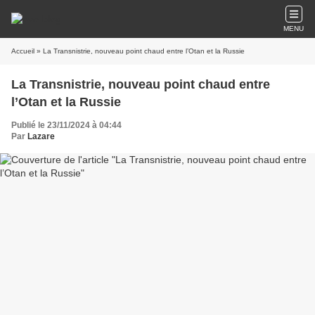
MENU
Accueil
» La Transnistrie, nouveau point chaud entre l’Otan et la Russie
La Transnistrie, nouveau point chaud entre
l’Otan et la Russie
Publié le 23/11/2024 à 04:44
Par
Lazare