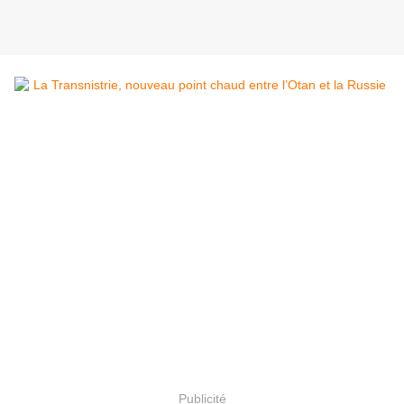
Publicité