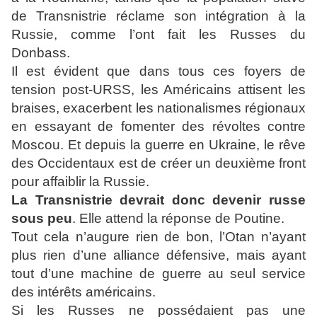
de Transnistrie réclame son intégration à la
Russie, comme l’ont fait les Russes du
Donbass.
Il est évident que dans tous ces foyers de
tension post-URSS, les Américains attisent les
braises, exacerbent les nationalismes régionaux
en essayant de fomenter des révoltes contre
Moscou. Et depuis la guerre en Ukraine, le rêve
des Occidentaux est de créer un deuxième front
pour affaiblir la Russie.
La Transnistrie devrait donc devenir russe
sous peu
. Elle attend la réponse de Poutine.
Tout cela n’augure rien de bon, l’Otan n’ayant
plus rien d’une alliance défensive, mais ayant
tout d’une machine de guerre au seul service
des intérêts américains.
Si les Russes ne possédaient pas une