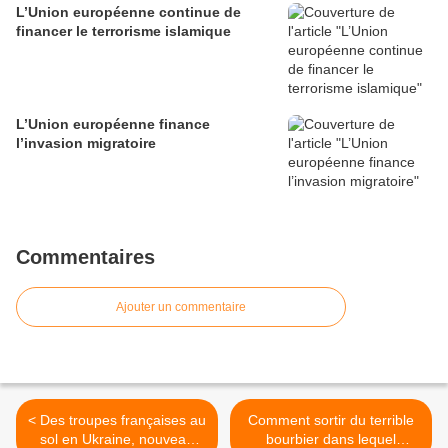
L’Union européenne continue de
financer le terrorisme islamique
L’Union européenne finance
l’invasion migratoire
Commentaires
Ajouter un commentaire
< Des troupes françaises au
Comment sortir du terrible
sol en Ukraine, nouveau
bourbier dans lequel