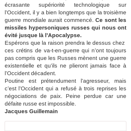
écrasante supériorité technologique sur
l’Occident, il y a bien longtemps que la troisième
guerre mondiale aurait commencé.
Ce sont les
missiles hypersoniques russes qui nous ont
évité jusque là l’Apocalypse.
Espérons que la raison prendra le dessus chez
ces crétins de va-t-en-guerre qui n’ont toujours
pas compris que les Russes mènent une guerre
existentielle et qu’ils ne plieront jamais face à
l’Occident décadent.
Poutine est prétendument l’agresseur, mais
c’est l’Occident qui a refusé à trois reprises les
négociations de paix. Peine perdue car une
défaite russe est impossible.
Jacques Guillemain