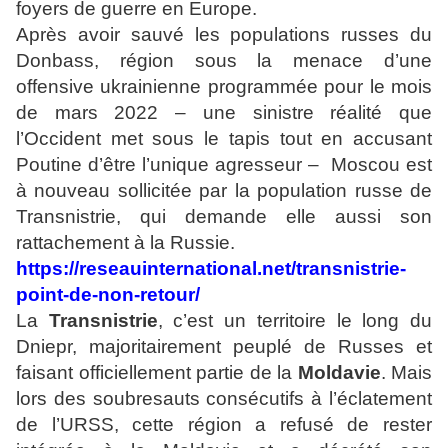
foyers de guerre en Europe.
Après avoir sauvé les populations russes du
Donbass, région sous la menace d’une
offensive ukrainienne programmée pour le mois
de mars 2022 – une sinistre réalité que
l’Occident met sous le tapis tout en accusant
Poutine d’être l’unique agresseur – Moscou est
à nouveau sollicitée par la population russe de
Transnistrie, qui demande elle aussi son
rattachement à la Russie.
https://reseauinternational.net/transnistrie-
point-de-non-retour/
La
Transnistrie
, c’est un territoire le long du
Dniepr, majoritairement peuplé de Russes et
faisant officiellement partie de la
Moldavie
. Mais
lors des soubresauts consécutifs à l’éclatement
de l’URSS, cette région a refusé de rester