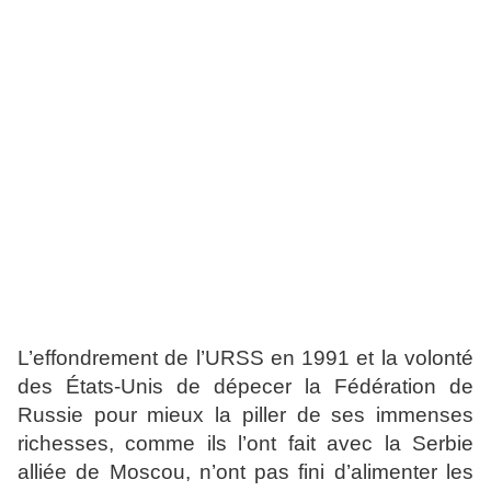
L’effondrement de l’URSS en 1991 et la volonté
des États-Unis de dépecer la Fédération de
Russie pour mieux la piller de ses immenses
richesses, comme ils l’ont fait avec la Serbie
alliée de Moscou, n’ont pas fini d’alimenter les