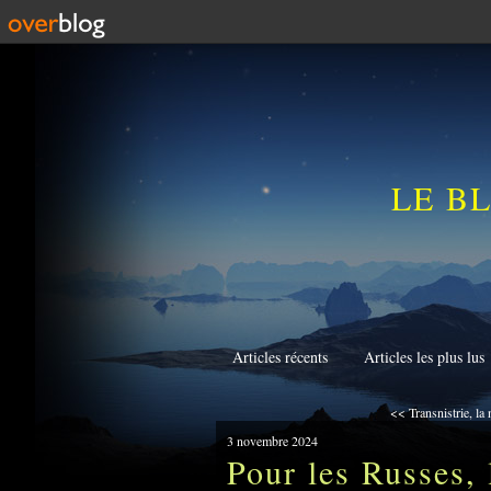
LE B
Articles récents
Articles les plus lus
<< Transnistrie, la 
3 novembre 2024
Pour les Russes, 