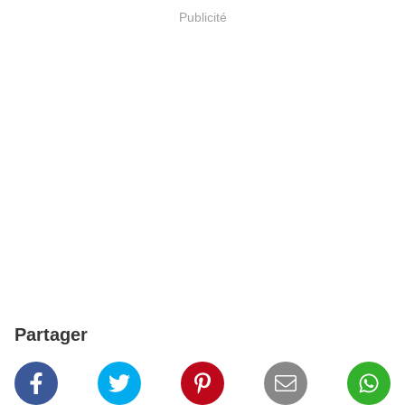
Publicité
Partager