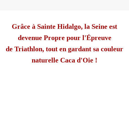
Grâce à Sainte Hidalgo, la Seine est
devenue Propre pour l'Épreuve
de Triathlon, tout en gardant sa couleur
naturelle Caca d'Oie !