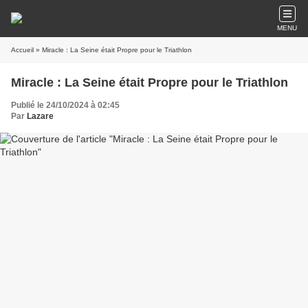
MENU
Accueil
» Miracle : La Seine était Propre pour le Triathlon
Miracle : La Seine était Propre pour le Triathlon
Publié le 24/10/2024 à 02:45
Par
Lazare