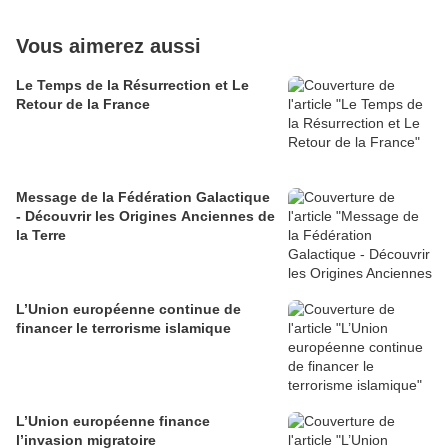
Vous aimerez aussi
Le Temps de la Résurrection et Le
Retour de la France
Message de la Fédération Galactique
- Découvrir les Origines Anciennes de
la Terre
L’Union européenne continue de
financer le terrorisme islamique
L’Union européenne finance
l’invasion migratoire