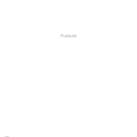
Publicité