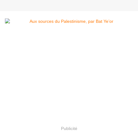
Publicité