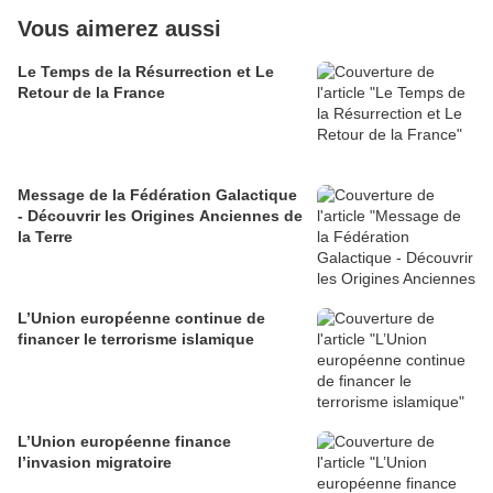
Vous aimerez aussi
Le Temps de la Résurrection et Le
Retour de la France
Message de la Fédération Galactique
- Découvrir les Origines Anciennes de
la Terre
L’Union européenne continue de
financer le terrorisme islamique
L’Union européenne finance
l’invasion migratoire