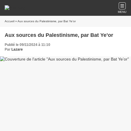
MENU
Accueil
» Aux sources du Palestinisme, par Bat Ye’or
Aux sources du Palestinisme, par Bat Ye’or
Publié le 09/11/2024 à 11:10
Par
Lazare