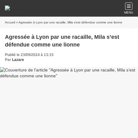
MENU
Accueil
» Agressée à Lyon par une racaille, Mila s’est défendue comme une lionne
Agressée à Lyon par une racaille, Mila s’est
défendue comme une lionne
Publié le 23/09/2024 à 13:15
Par
Lazare