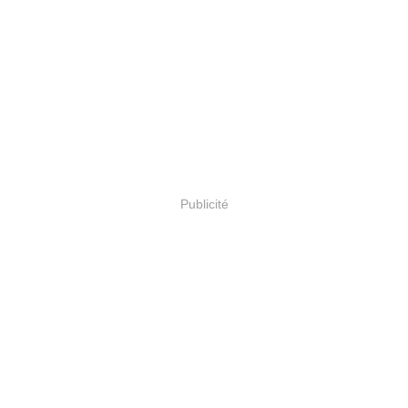
Publicité