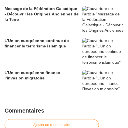
Message de la Fédération Galactique
- Découvrir les Origines Anciennes de
la Terre
L’Union européenne continue de
financer le terrorisme islamique
L’Union européenne finance
l’invasion migratoire
Commentaires
Ajouter un commentaire