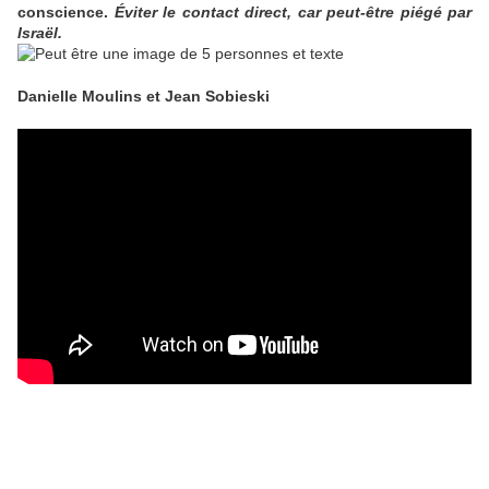
conscience.
Éviter le contact direct, car peut-être piégé par
Israël.
Danielle Moulins et Jean Sobieski