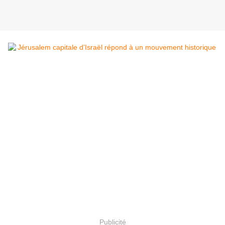
Publicité