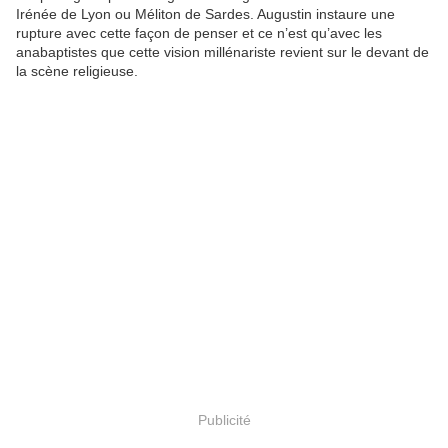
Irénée de Lyon ou Méliton de Sardes. Augustin instaure une
rupture avec cette façon de penser et ce n’est qu’avec les
anabaptistes que cette vision millénariste revient sur le devant de
la scène religieuse.
Publicité