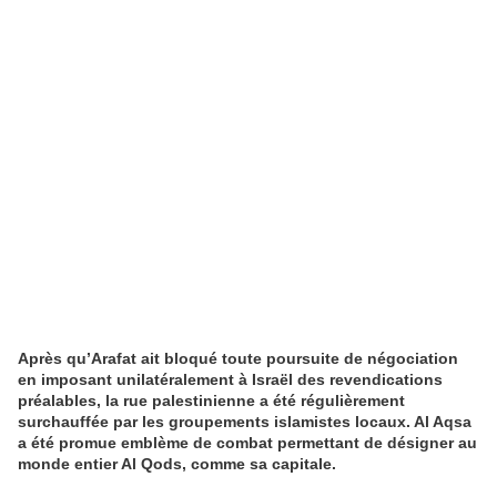
Après qu’Arafat ait bloqué toute poursuite de négociation
en imposant unilatéralement à Israël des revendications
préalables, la rue palestinienne a été régulièrement
surchauffée par les groupements islamistes locaux. Al Aqsa
a été promue emblème de combat permettant de désigner au
monde entier Al Qods, comme sa capitale.