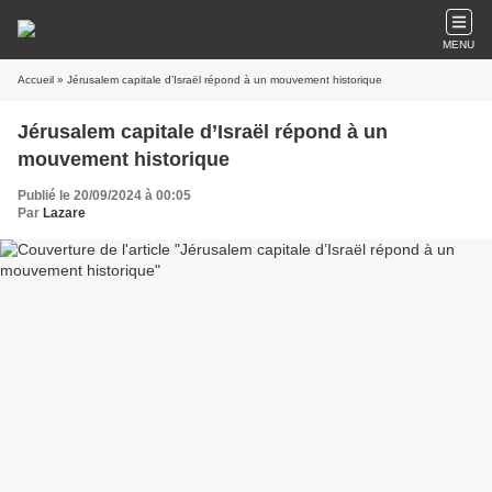
MENU
Accueil
» Jérusalem capitale d’Israël répond à un mouvement historique
Jérusalem capitale d’Israël répond à un
mouvement historique
Publié le 20/09/2024 à 00:05
Par
Lazare