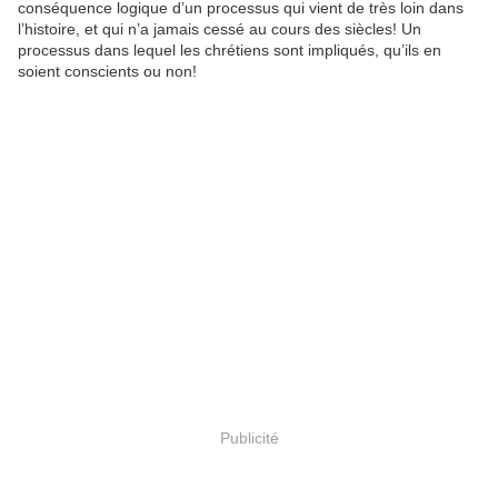
conséquence logique d’un processus qui vient de très loin dans
l’histoire, et qui n’a jamais cessé au cours des siècles! Un
processus dans lequel les chrétiens sont impliqués, qu’ils en
soient conscients ou non!
Publicité