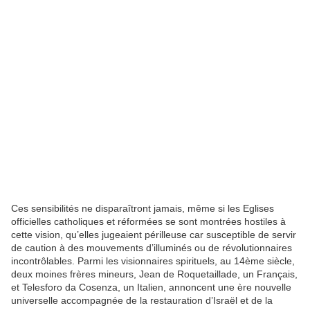
Ces sensibilités ne disparaîtront jamais, même si les Eglises
officielles catholiques et réformées se sont montrées hostiles à
cette vision, qu’elles jugeaient périlleuse car susceptible de servir
de caution à des mouvements d’illuminés ou de révolutionnaires
incontrôlables. Parmi les visionnaires spirituels, au 14ème siècle,
deux moines frères mineurs, Jean de Roquetaillade, un Français,
et Telesforo da Cosenza, un Italien, annoncent une ère nouvelle
universelle accompagnée de la restauration d’Israël et de la