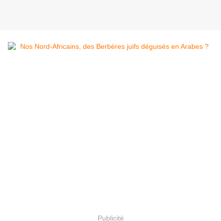
Publicité