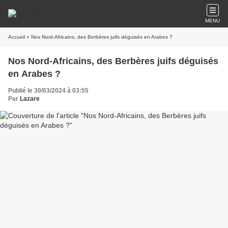
MENU
Accueil
» Nos Nord-Africains, des Berbères juifs déguisés en Arabes ?
Nos Nord-Africains, des Berbères juifs déguisés
en Arabes ?
Publié le 30/03/2024 à 03:55
Par
Lazare