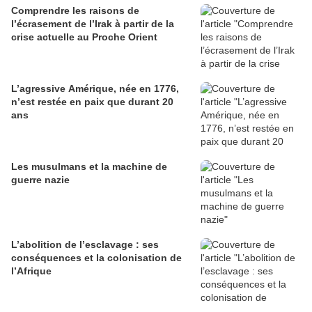
Comprendre les raisons de
l’écrasement de l’Irak à partir de la
crise actuelle au Proche Orient
L’agressive Amérique, née en 1776,
n’est restée en paix que durant 20
ans
Les musulmans et la machine de
guerre nazie
L’abolition de l’esclavage : ses
conséquences et la colonisation de
l’Afrique