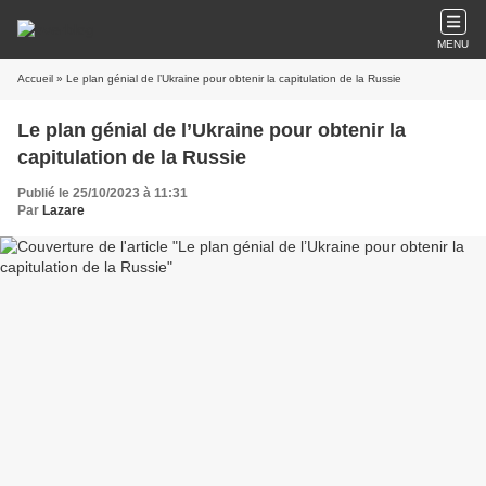
MENU
Accueil
» Le plan génial de l’Ukraine pour obtenir la capitulation de la Russie
Le plan génial de l’Ukraine pour obtenir la
capitulation de la Russie
Publié le 25/10/2023 à 11:31
Par
Lazare