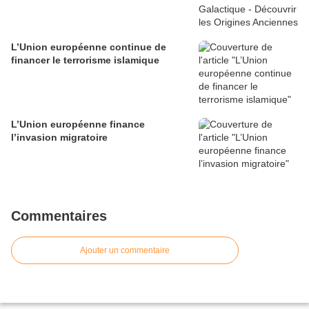
L’Union européenne continue de
financer le terrorisme islamique
L’Union européenne finance
l’invasion migratoire
Commentaires
Ajouter un commentaire