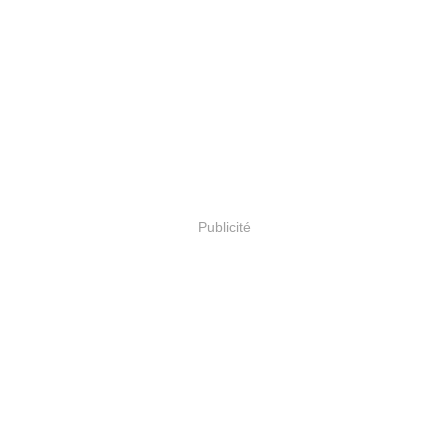
Publicité