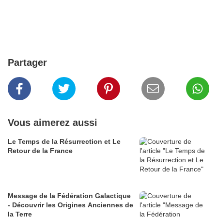
Partager
Vous aimerez aussi
Le Temps de la Résurrection et Le
Retour de la France
Message de la Fédération Galactique
- Découvrir les Origines Anciennes de
la Terre