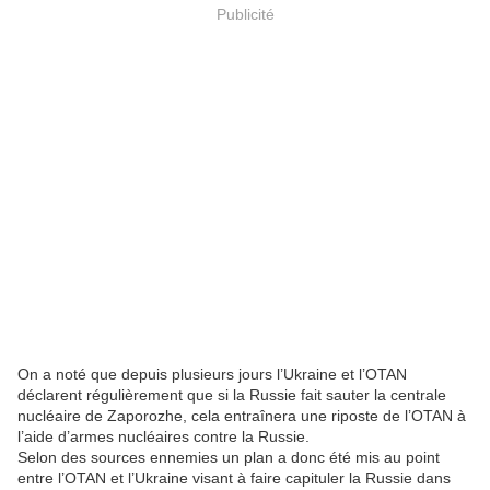
Publicité
On a noté que depuis plusieurs jours l’Ukraine et l’OTAN
déclarent régulièrement que si la Russie fait sauter la centrale
nucléaire de Zaporozhe, cela entraînera une riposte de l’OTAN à
l’aide d’armes nucléaires contre la Russie.
Selon des sources ennemies un plan a donc été mis au point
entre l’OTAN et l’Ukraine visant à faire capituler la Russie dans