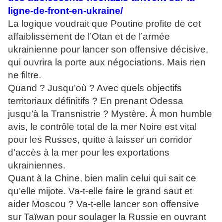
ligne-de-front-en-ukraine/
La logique voudrait que Poutine profite de cet
affaiblissement de l’Otan et de l’armée
ukrainienne pour lancer son offensive décisive,
qui ouvrira la porte aux négociations. Mais rien
ne filtre.
Quand ? Jusqu’où ? Avec quels objectifs
territoriaux définitifs ? En prenant Odessa
jusqu’à la Transnistrie ? Mystère. À mon humble
avis, le contrôle total de la mer Noire est vital
pour les Russes, quitte à laisser un corridor
d’accès à la mer pour les exportations
ukrainiennes.
Quant à la Chine, bien malin celui qui sait ce
qu’elle mijote. Va-t-elle faire le grand saut et
aider Moscou ? Va-t-elle lancer son offensive
sur Taïwan pour soulager la Russie en ouvrant