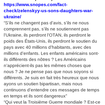
https://www.snopes.com/fact-
check/zelenskyy-us-sons-daughters-war-
ukraine/
“S’ils ne changent pas d’avis, s’ils ne nous
comprennent pas, s’ils ne soutiennent pas
l’Ukraine, ils perdront l’OTAN, ils perdront le
poids des États-Unis, ils perdront le soutien du
pays avec 40 millions d’habitants, avec des
millions d’enfants. Les enfants américains sont-
ils différents des nôtres ? Les Américains
n’apprécient-ils pas les mêmes choses que
nous ? Je ne pense pas que nous soyons si
différents. Je suis en fait très heureux que nous
ayons un soutien bipartisan, mais nous
continuons d’entendre ces messages de temps
en temps et ils sont dangereux”
“Qui veut la Troisième Guerre mondiale ? Est-ce