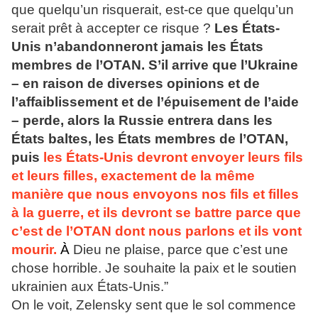
que quelqu’un risquerait, est-ce que quelqu’un
serait prêt à accepter ce risque ?
Les États-
Unis n’abandonneront jamais les États
membres de l’OTAN. S’il arrive que l’Ukraine
– en raison de diverses opinions et de
l’affaiblissement et de l’épuisement de l’aide
– perde, alors la Russie entrera dans les
États baltes, les États membres de l’OTAN,
puis
les États-Unis devront envoyer leurs fils
et leurs filles, exactement de la même
manière que nous envoyons nos fils et filles
à la guerre, et ils devront se battre parce que
c’est de l’OTAN dont nous parlons et ils vont
mourir.
À
Dieu ne plaise, parce que c’est une
chose horrible. Je souhaite la paix et le soutien
ukrainien aux États-Unis.”
On le voit, Zelensky sent que le sol commence