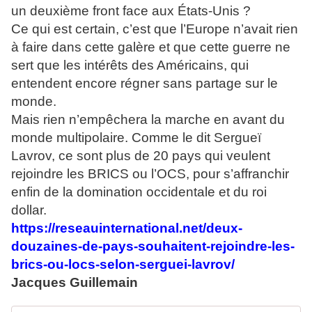
un deuxième front face aux États-Unis ?
Ce qui est certain, c’est que l’Europe n’avait rien
à faire dans cette galère et que cette guerre ne
sert que les intérêts des Américains, qui
entendent encore régner sans partage sur le
monde.
Mais rien n’empêchera la marche en avant du
monde multipolaire. Comme le dit Sergueï
Lavrov, ce sont plus de 20 pays qui veulent
rejoindre les BRICS ou l’OCS, pour s’affranchir
enfin de la domination occidentale et du roi
dollar.
https://reseauinternational.net/deux-
douzaines-de-pays-souhaitent-rejoindre-les-
brics-ou-locs-selon-serguei-lavrov/
Jacques Guillemain