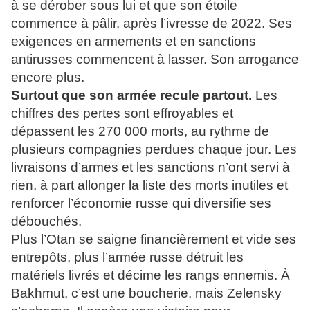
à se dérober sous lui et que son étoile
commence à pâlir, après l’ivresse de 2022. Ses
exigences en armements et en sanctions
antirusses commencent à lasser. Son arrogance
encore plus.
Surtout que son armée recule partout.
Les
chiffres des pertes sont effroyables et
dépassent les 270 000 morts, au rythme de
plusieurs compagnies perdues chaque jour. Les
livraisons d’armes et les sanctions n’ont servi à
rien, à part allonger la liste des morts inutiles et
renforcer l’économie russe qui diversifie ses
débouchés.
Plus l’Otan se saigne financièrement et vide ses
entrepôts, plus l’armée russe détruit les
matériels livrés et décime les rangs ennemis. À
Bakhmut, c’est une boucherie, mais Zelensky