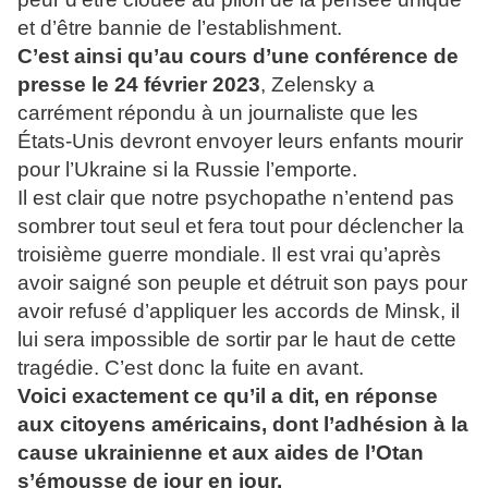
et d’être bannie de l’establishment.
C’est ainsi qu’au cours d’une conférence de
presse le 24 février 2023
, Zelensky a
carrément répondu à un journaliste que les
États-Unis devront envoyer leurs enfants mourir
pour l’Ukraine si la Russie l’emporte.
Il est clair que notre psychopathe n’entend pas
sombrer tout seul et fera tout pour déclencher la
troisième guerre mondiale. Il est vrai qu’après
avoir saigné son peuple et détruit son pays pour
avoir refusé d’appliquer les accords de Minsk, il
lui sera impossible de sortir par le haut de cette
tragédie. C’est donc la fuite en avant.
Voici exactement ce qu’il a dit, en réponse
aux citoyens américains, dont l’adhésion à la
cause ukrainienne et aux aides de l’Otan
s’émousse de jour en jour.