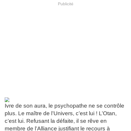
Publicité
Ivre de son aura, le psychopathe ne se contrôle
plus. Le maître de l’Univers, c’est lui ! L’Otan,
c’est lui. Refusant la défaite, il se rêve en
membre de l’Alliance justifiant le recours à