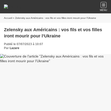
MENU
Accueil
» Zelensky aux Américains : vos fils et vos filles iront mourir pour l’Ukraine
Zelensky aux Américains : vos fils et vos filles
iront mourir pour l’Ukraine
Publié le 07/07/2023 à 10:07
Par
Lazare