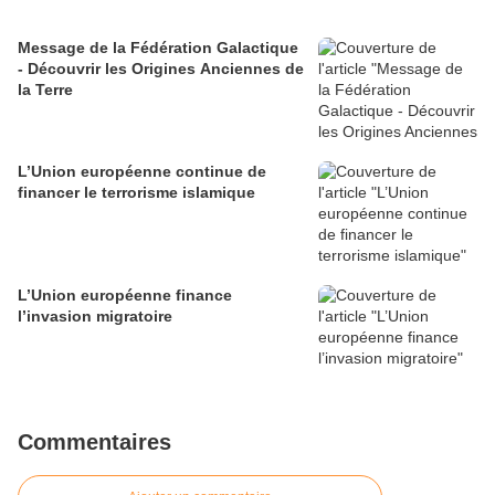
Message de la Fédération Galactique
- Découvrir les Origines Anciennes de
la Terre
L’Union européenne continue de
financer le terrorisme islamique
L’Union européenne finance
l’invasion migratoire
Commentaires