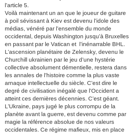
l’article 5.
Voilà maintenant un an que le joueur de guitare
à poil sévissant à Kiev est devenu l’idole des
médias, vénéré par l’ensemble du monde
occidental, depuis Washington jusqu’à Bruxelles
en passant par le Vatican et l’inénarrable BHL.
L’ascension planétaire de Zelensky, devenu le
Churchill ukrainien par le jeu d’une hystérie
collective absolument démentielle, restera dans
les annales de l’histoire comme la plus vaste
arnaque intellectuelle du siècle. C’est dire le
degré de civilisation inégalé que l’Occident a
atteint ces dernières décennies. C’est géant.
L’Ukraine, pays jugé le plus corrompu de la
planète avant la guerre, est devenu comme par
magie la référence absolue de nos valeurs
occidentales. Ce régime mafieux, mis en place