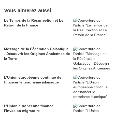
Vous aimerez aussi
Le Temps de la Résurrection et Le
Retour de la France
Message de la Fédération Galactique
- Découvrir les Origines Anciennes de
la Terre
L’Union européenne continue de
financer le terrorisme islamique
L’Union européenne finance
l’invasion migratoire