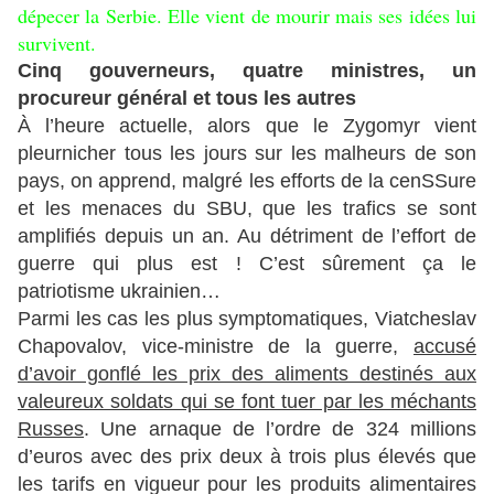
dépecer la Serbie. Elle vient de mourir mais ses idées lui
survivent.
Cinq gouverneurs, quatre ministres, un
procureur général et tous les autres
À l’heure actuelle, alors que le Zygomyr vient
pleurnicher tous les jours sur les malheurs de son
pays, on apprend, malgré les efforts de la cenSSure
et les menaces du SBU, que les trafics se sont
amplifiés depuis un an. Au détriment de l’effort de
guerre qui plus est ! C’est sûrement ça le
patriotisme ukrainien…
Parmi les cas les plus symptomatiques, Viatcheslav
Chapovalov, vice-ministre de la guerre,
accusé
d’avoir gonflé les prix des aliments destinés aux
valeureux soldats qui se font tuer par les méchants
Russes
. Une arnaque de l’ordre de 324 millions
d’euros avec des prix deux à trois plus élevés que
les tarifs en vigueur pour les produits alimentaires