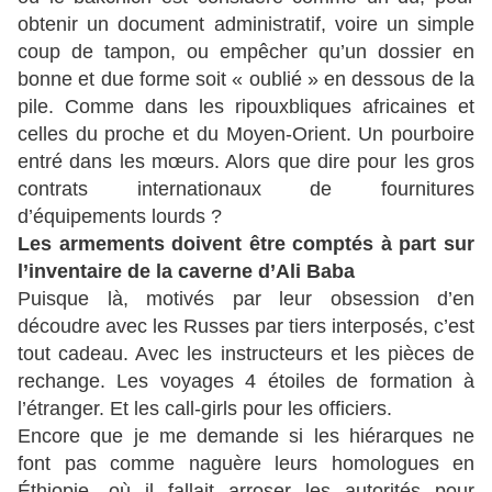
obtenir un document administratif, voire un simple
coup de tampon, ou empêcher qu’un dossier en
bonne et due forme soit « oublié » en dessous de la
pile. Comme dans les ripouxbliques africaines et
celles du proche et du Moyen-Orient. Un pourboire
entré dans les mœurs. Alors que dire pour les gros
contrats internationaux de fournitures
d’équipements lourds ?
Les armements doivent être comptés à part sur
l’inventaire de la caverne d’Ali Baba
Puisque là, motivés par leur obsession d’en
découdre avec les Russes par tiers interposés, c’est
tout cadeau. Avec les instructeurs et les pièces de
rechange. Les voyages 4 étoiles de formation à
l’étranger. Et les call-girls pour les officiers.
Encore que je me demande si les hiérarques ne
font pas comme naguère leurs homologues en
Éthiopie, où il fallait arroser les autorités pour