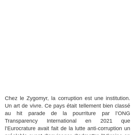
Chez le Zygomyr, la corruption est une institution.
Un art de vivre. Ce pays était tellement bien classé
au hit parade de la pourriture par l’ONG
Transparency International en 2021 que
l’Eurocrature avait fait de la lutte anti-corruption un