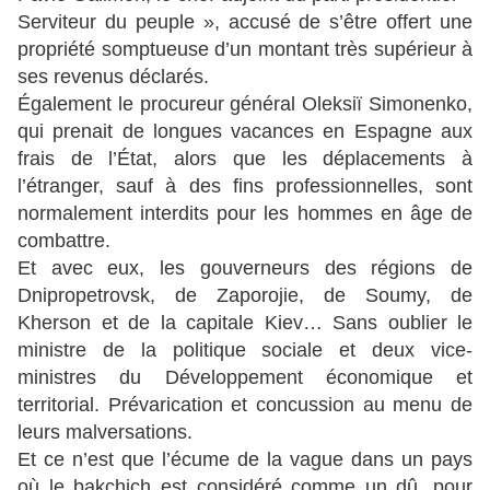
Serviteur du peuple », accusé de s’être offert une
propriété somptueuse d’un montant très supérieur à
ses revenus déclarés.
Également le procureur général Oleksiï Simonenko,
qui prenait de longues vacances en Espagne aux
frais de l’État, alors que les déplacements à
l’étranger, sauf à des fins professionnelles, sont
normalement interdits pour les hommes en âge de
combattre.
Et avec eux, les gouverneurs des régions de
Dnipropetrovsk, de Zaporojie, de Soumy, de
Kherson et de la capitale Kiev… Sans oublier le
ministre de la politique sociale et deux vice-
ministres du Développement économique et
territorial. Prévarication et concussion au menu de
leurs malversations.
Et ce n’est que l’écume de la vague dans un pays
où le bakchich est considéré comme un dû, pour