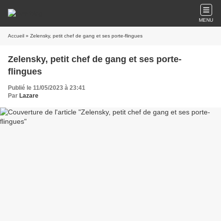
MENU
Accueil
» Zelensky, petit chef de gang et ses porte-flingues
Zelensky, petit chef de gang et ses porte-
flingues
Publié le 11/05/2023 à 23:41
Par
Lazare