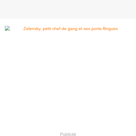
Publicité