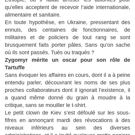
qu’elles acceptent de recevoir l’aide internationale,
alimentaire et sanitaire.
En toute hypothèse, en Ukraine, pressentant des
ennuis, des centaines de fonctionnaires, de
militaires et de policiers de tout rang se sont
brusquement faits porter pâles. Sans qu’on sache
où ils sont passés. Tués ou traqués ?
Zygomyr mérite un oscar pour son rôle de
Tartuffe
Sans évoquer les affaires en cours, dont il a à peine
entendu parler, découvrant les noms de ses plus
proches collaborateurs dont il ignorait l’existence, il
a quand même donné du grain à moudre à la
critique, sans se mouiller le t-shirt.
Le petit clown de Kiev s’est défoulé sur les sous-
fifres en annonçant mardi des révocations à des
niveaux inférieurs au sein des diverses