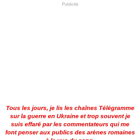
Publicité
Tous les jours, je lis les chaînes Télégramme
sur la guerre en Ukraine et trop souvent je
suis effaré par les commentateurs qui me
font penser aux publics des arènes romaines