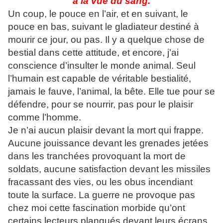
à la vue du sang.
Un coup, le pouce en l’air, et en suivant, le
pouce en bas, suivant le gladiateur destiné à
mourir ce jour, ou pas. Il y a quelque chose de
bestial dans cette attitude, et encore, j’ai
conscience d’insulter le monde animal. Seul
l’humain est capable de véritable bestialité,
jamais le fauve, l’animal, la bête. Elle tue pour se
défendre, pour se nourrir, pas pour le plaisir
comme l’homme.
Je n’ai aucun plaisir devant la mort qui frappe.
Aucune jouissance devant les grenades jetées
dans les tranchées provoquant la mort de
soldats, aucune satisfaction devant les missiles
fracassant des vies, ou les obus incendiant
toute la surface. La guerre ne provoque pas
chez moi cette fascination morbide qu’ont
certains lecteurs planqués devant leurs écrans.