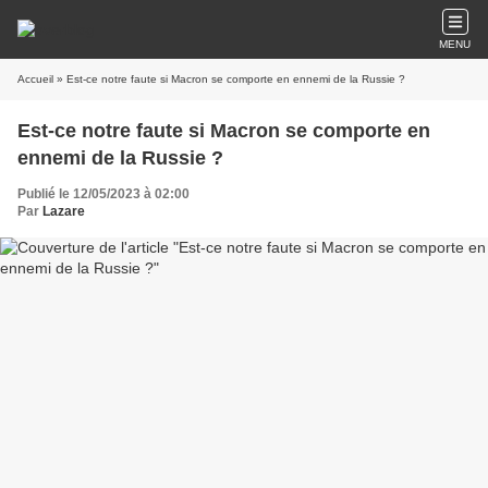
MENU
Accueil
» Est-ce notre faute si Macron se comporte en ennemi de la Russie ?
Est-ce notre faute si Macron se comporte en
ennemi de la Russie ?
Publié le 12/05/2023 à 02:00
Par
Lazare