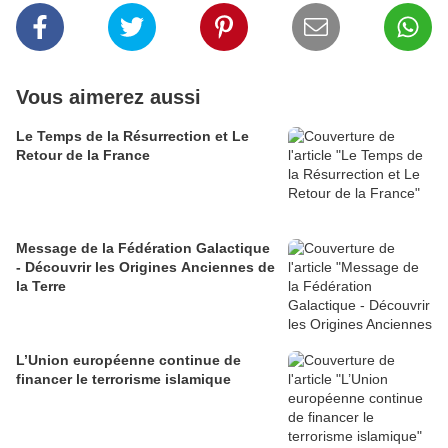
Vous aimerez aussi
Le Temps de la Résurrection et Le
Retour de la France
Message de la Fédération Galactique
- Découvrir les Origines Anciennes de
la Terre
L’Union européenne continue de
financer le terrorisme islamique