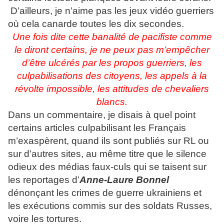
D’ailleurs, je n’aime pas les jeux vidéo guerriers
où cela canarde toutes les dix secondes.
Une fois dite cette banalité de pacifiste comme
le diront certains, je ne peux pas m’empêcher
d’être ulcérés par les propos guerriers, les
culpabilisations des citoyens, les appels à la
révolte impossible, les attitudes de chevaliers
blancs.
Dans un commentaire, je disais à quel point
certains articles culpabilisant les Français
m’exaspèrent, quand ils sont publiés sur RL ou
sur d’autres sites, au même titre que le silence
odieux des médias faux-culs qui se taisent sur
les reportages d’
Anne-Laure Bonnel
dénonçant les crimes de guerre ukrainiens et
les exécutions commis sur des soldats Russes,
voire les tortures.