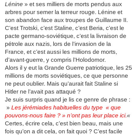
Lénine
» et ses milliers de morts pendus aux
arbres pour semer la terreur rouge. Lénine et
son abandon face aux troupes de Guillaume II.
C’est Trotski, c’est Staline, c’est Beria, c’est le
pacte germano-soviétique, c’est la livraison de
pétrole aux nazis, lors de l’invasion de la
France, et c’est aussi les millions de morts,
d’avant-guerre, y compris l’Holodomor.
Alors il y eut la Grande Guerre patriotique, les 25
millions de morts soviétiques, ce que personne
ne peut oublier. Mais qu’aurait fait Staline si
Hitler ne l’avait pas attaqué ?
Je suis surpris quand je lis ce genre de phrase :
»
Les jérémiades habituelles du type « que
pouvons-nous faire ? » n’ont pas leur place ici.
«
Certes, écrire cela, c’est bien beau, mais une
fois qu’on a dit cela, on fait quoi ? C’est facile