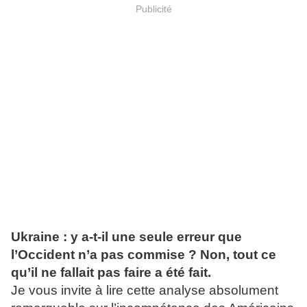
Publicité
Ukraine : y a-t-il une seule erreur que
l’Occident n’a pas commise ? Non, tout ce
qu’il ne fallait pas faire a été fait.
Je vous invite à lire cette analyse absolument