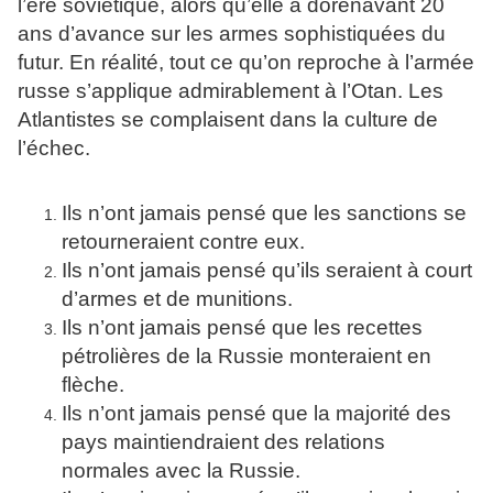
l’ère soviétique, alors qu’elle a dorénavant 20
ans d’avance sur les armes sophistiquées du
futur. En réalité, tout ce qu’on reproche à l’armée
russe s’applique admirablement à l’Otan. Les
Atlantistes se complaisent dans la culture de
l’échec.
Ils n’ont jamais pensé que les sanctions se
retourneraient contre eux.
Ils n’ont jamais pensé qu’ils seraient à court
d’armes et de munitions.
Ils n’ont jamais pensé que les recettes
pétrolières de la Russie monteraient en
flèche.
Ils n’ont jamais pensé que la majorité des
pays maintiendraient des relations
normales avec la Russie.