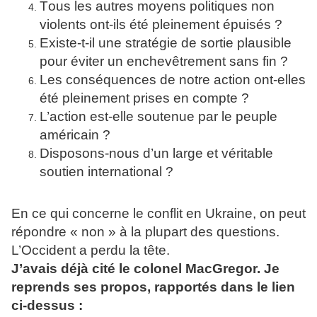
Tous les autres moyens politiques non
violents ont-ils été pleinement épuisés ?
Existe-t-il une stratégie de sortie plausible
pour éviter un enchevêtrement sans fin ?
Les conséquences de notre action ont-elles
été pleinement prises en compte ?
L’action est-elle soutenue par le peuple
américain ?
Disposons-nous d’un large et véritable
soutien international ?
En ce qui concerne le conflit en Ukraine, on peut
répondre « non » à la plupart des questions.
L’Occident a perdu la tête.
J’avais déjà cité le colonel MacGregor. Je
reprends ses propos, rapportés dans le lien
ci-dessus :