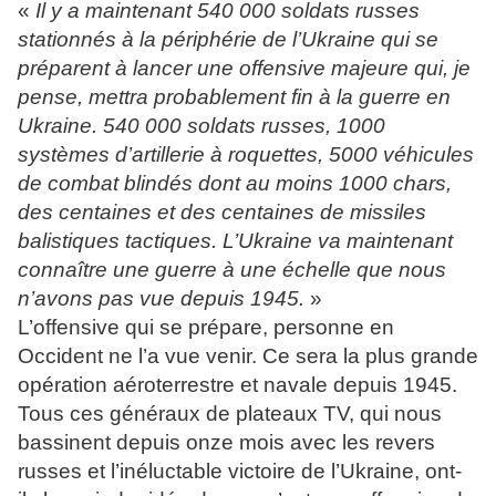
«
Il y a maintenant 540 000 soldats russes
stationnés à la périphérie de l’Ukraine qui se
préparent à lancer une offensive majeure qui, je
pense, mettra probablement fin à la guerre en
Ukraine. 540 000 soldats russes, 1000
systèmes d’artillerie à roquettes, 5000 véhicules
de combat blindés dont au moins 1000 chars,
des centaines et des centaines de missiles
balistiques tactiques. L’Ukraine va maintenant
connaître une guerre à une échelle que nous
n’avons pas vue depuis 1945.
»
L’offensive qui se prépare, personne en
Occident ne l’a vue venir. Ce sera la plus grande
opération aéroterrestre et navale depuis 1945.
Tous ces généraux de plateaux TV, qui nous
bassinent depuis onze mois avec les revers
russes et l’inéluctable victoire de l’Ukraine, ont-