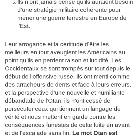
Ils n’ont jamais pensé qu’ils auraient besoin
d’une stratégie militaire cohérente pour
mener une guerre terrestre en Europe de
l’Est.
Leur arrogance et la certitude d’être les
meilleurs en tout aveuglent les Américains au
point qu’ils en perdent raison et lucidité. Les
Occidentaux se sont trompés sur tout depuis le
début de l’offensive russe. Ils ont menti comme
des arracheurs de dents et face à leurs erreurs,
et la perspective d’une nouvelle et humiliante
débandade de l’Otan, ils n’ont cessé de
persécuter ceux qui tiennent un langage de
vérité et nous mettent en garde contre les
conséquences funestes de cette fuite en avant
et de l’escalade sans fin.
Le mot Otan est