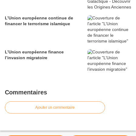
L’Union européenne continue de
financer le terrorisme islamique
L’Union européenne finance
l’invasion migratoire
Commentaires
Ajouter un commentaire