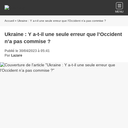
MENU
Accueil
» Ukraine : Y a-t-il une seule erreur que l’Occident n’a pas commise ?
Ukraine : Y a-t-il une seule erreur que l’Occident
n’a pas commise ?
Publié le 30/04/2023 à 05:41
Par
Lazare