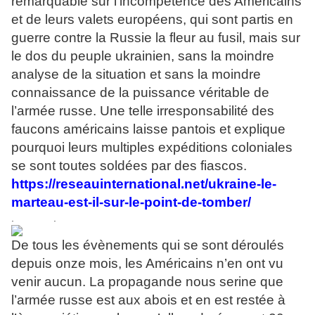
remarquable sur l’incompétence des Américains
et de leurs valets européens, qui sont partis en
guerre contre la Russie la fleur au fusil, mais sur
le dos du peuple ukrainien, sans la moindre
analyse de la situation et sans la moindre
connaissance de la puissance véritable de
l’armée russe. Une telle irresponsabilité des
faucons américains laisse pantois et explique
pourquoi leurs multiples expéditions coloniales
se sont toutes soldées par des fiascos.
https://reseauinternational.net/ukraine-le-
marteau-est-il-sur-le-point-de-tomber/
. .
De tous les évènements qui se sont déroulés
depuis onze mois, les Américains n’en ont vu
venir aucun. La propagande nous serine que
l’armée russe est aux abois et en est restée à