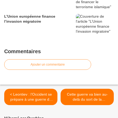
L’Union européenne finance
l’invasion migratoire
Commentaires
Ajouter un commentaire
< Leontiev : l’Occident se
Cette guerre va bien au-
prépare à une guerre de
delà du sort de la
haute intensité
malheureuse Ukraine >