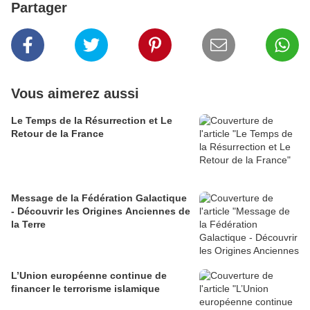
Partager
Vous aimerez aussi
Le Temps de la Résurrection et Le
Retour de la France
Message de la Fédération Galactique
- Découvrir les Origines Anciennes de
la Terre
L’Union européenne continue de
financer le terrorisme islamique