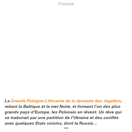
Publicité
La
Grande Pologne-Lithuanie de la dynastie des Jagellon
,
reliant la Baltique et la mer Noire, et formant l’un des plus
grands pays d’Europe, les Polonais en rêvent. Un rêve qui
se traduirait par une partition de l’Ukraine et des conflits
avec quelques Etats voisins, dont la Russie…
***