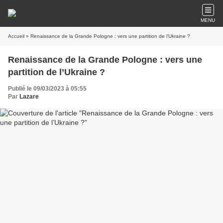
MENU
Accueil
» Renaissance de la Grande Pologne : vers une partition de l’Ukraine ?
Renaissance de la Grande Pologne : vers une
partition de l’Ukraine ?
Publié le 09/03/2023 à 05:55
Par
Lazare